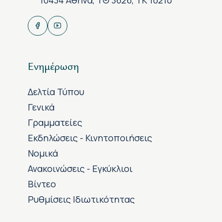
Ενημέρωση
Δελτία Τύπου
Γενικά
Γραμματείες
Εκδηλώσεις - Κινητοποιήσεις
Νομικά
Ανακοινώσεις - Εγκύκλιοι
Βίντεο
Ρυθμίσεις Ιδιωτικότητας