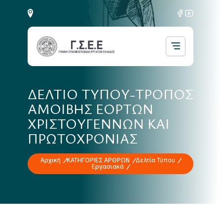
ΔΕΛΤΙΟ ΤΥΠΟΥ-ΤΡΟΠΟΣ
ΑΜΟΙΒΗΣ ΕΟΡΤΩΝ
ΧΡΙΣΤΟΥΓΕΝΝΩΝ ΚΑΙ
ΠΡΩΤΟΧΡΟΝΙΑΣ
Αρχική
ΚΑΤΗΓΟΡΙΕΣ ΑΡΘΡΩΝ
Δελτία Τύπου
Εργασιακά