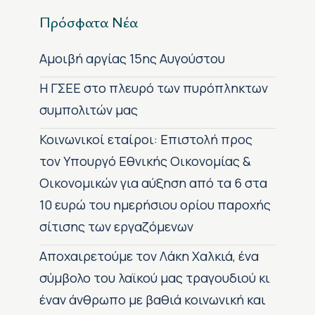
Πρόσφατα Νέα
Αμοιβή αργίας 15ης Αυγούστου
H ΓΣΕΕ στο πλευρό των πυρόπληκτων
συμπολιτών μας
Κοινωνικοί εταίροι: Επιστολή προς
τον Υπουργό Εθνικής Οικονομίας &
Οικονομικών για αύξηση από τα 6 στα
10 ευρώ του ημερήσιου ορίου παροχής
σίτισης των εργαζόμενων
Αποχαιρετούμε τον Λάκη Χαλκιά, ένα
σύμβολο του λαϊκού μας τραγουδιού κι
έναν άνθρωπο με βαθιά κοινωνική και