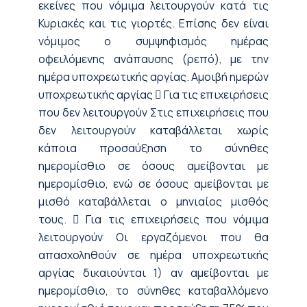
εκείνες που νόμιμα λειτουργούν κατά τις
Κυριακές και τις γιορτές. Επίσης δεν είναι
νόμιμος ο συμψηφισμός ημέρας
οφειλόμενης ανάπαυσης (ρεπό), με την
ημέρα υποχρεωτικής αργίας. Αμοιβή ημερών
υποχρεωτικής αργίας  Για τις επιχειρήσεις
που δεν λειτουργούν Στις επιχειρήσεις που
δεν λειτουργούν καταβάλλεται χωρίς
κάποια προσαύξηση το σύνηθες
ημερομίσθιο σε όσους αμείβονται με
ημερομίσθιο, ενώ σε όσους αμείβονται με
μισθό καταβάλλεται ο μηνιαίος μισθός
τους.  Για τις επιχειρήσεις που νόμιμα
λειτουργούν Οι εργαζόμενοι που θα
απασχοληθούν σε ημέρα υποχρεωτικής
αργίας δικαιούνται 1) αν αμείβονται με
ημερομίσθιο, το σύνηθες καταβαλλόμενο