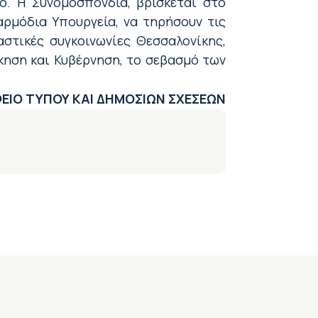
ο.
Η Συνομοσπονδία, βρίσκεται στο
αρμόδια Υπουργεία,
να τηρήσουν τις
αστικές συγκοινωνίες Θεσσαλονίκης,
κηση και Κυβέρνηση, το σεβασμό των
ΕΙΟ ΤΥΠΟΥ ΚΑΙ ΔΗΜΟΣΙΩΝ ΣΧΕΣΕΩΝ