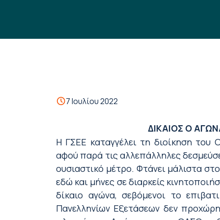
7 Ιουλίου 2022
ΔΙΚΑΙΟΣ Ο ΑΓΩ
Η ΓΣΕΕ καταγγέλει τη διοίκηση του 
αφού παρά τις αλλεπάλληλες δεσμεύσει
ουσιαστικό μέτρο.
Φτάνει μάλιστα στο
εδώ και μήνες σε δι
αρκείς
κινητοποιήσ
δίκαιο αγώνα, σεβόμενοι το επιβατ
Πανελληνίων Εξετάσεων δεν προχώρησ