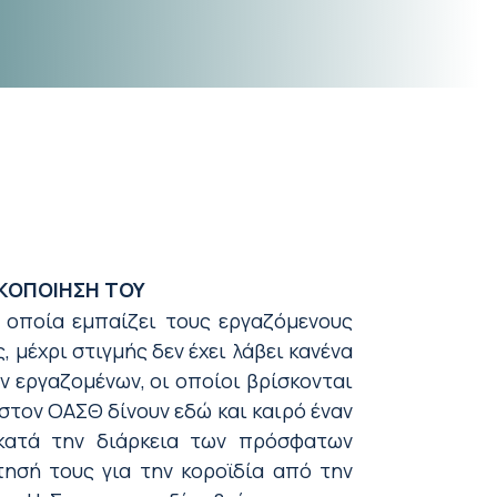
ΙΚΟΠΟΙΗΣΗ ΤΟΥ
 οποία εμπαίζει τους εργαζόμενους
μέχρι στιγμής δεν έχει λάβει κανένα
ν εργαζομένων, οι οποίοι βρίσκονται
στον ΟΑΣΘ δίνουν εδώ και καιρό έναν
ι κατά την διάρκεια των πρόσφατων
τησή τους για την κοροϊδία από την