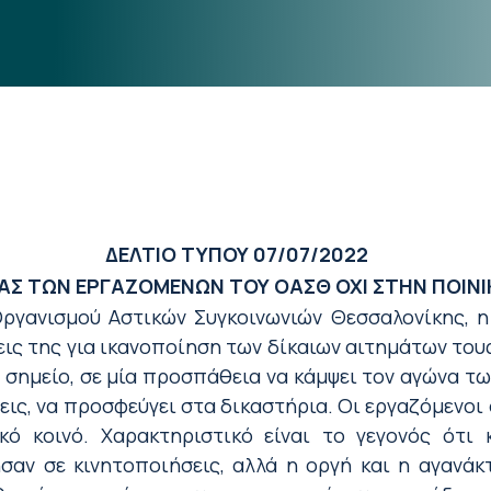
ΔΕΛΤΙΟ ΤΥΠΟΥ
07
/07/2022
ΝΑΣ ΤΩΝ ΕΡΓΑΖΟΜΕΝΩΝ ΤΟΥ ΟΑΣΘ
ΟΧΙ ΣΤΗΝ ΠΟΙΝ
Οργανισμού Αστικών Συγκοινωνιών Θεσσαλονίκης,
η
ς της για ικανοποίηση των δίκαιων αιτημάτων τους, 
 σημείο, σε μία προσπάθεια να κάμψει τον αγώνα τω
εις,
να προσφεύγει στα δικαστήρια.
Οι εργαζόμενοι 
ικό κοινό. Χαρακτηριστικό είναι το γεγονός ότ
αν σε κινητοποιήσεις,
αλλά η οργή και η αγανάκ