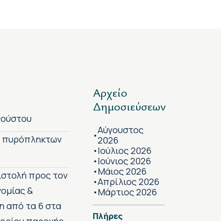
Αρχείο
Δημοσιεύσεων
γούστου
Αύγουστος
•
ν πυρόπληκτων
2026
Ιούλιος 2026
•
Ιούνιος 2026
•
Μάιος 2026
•
πιστολή προς τον
Απρίλιος 2026
•
νομίας &
Μάρτιος 2026
•
η από τα 6 στα
Πλήρες