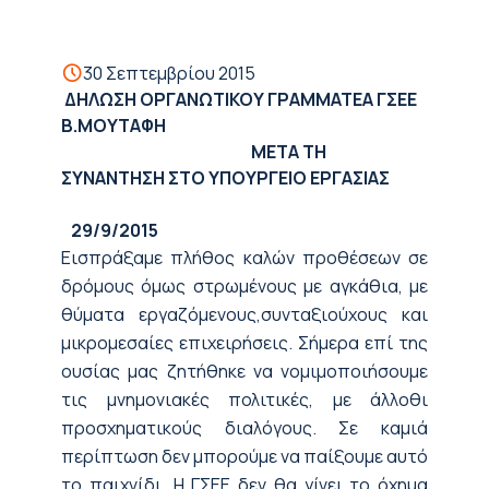
30 Σεπτεμβρίου 2015
ΔΗΛΩΣΗ ΟΡΓΑΝΩΤΙΚΟΥ ΓΡΑΜΜΑΤΕΑ ΓΣΕΕ
Β.ΜΟΥΤΑΦΗ
ΜΕΤΑ ΤΗ
ΣΥΝΑΝΤΗΣΗ ΣΤΟ ΥΠΟΥΡΓΕΙΟ ΕΡΓΑΣΙΑΣ
29/9/2015
Εισπράξαμε πλήθος καλών προθέσεων σε
δρόμους όμως στρωμένους με αγκάθια, με
θύματα εργαζόμενους,συνταξιούχους και
μικρομεσαίες επιχειρήσεις. Σήμερα επί της
ουσίας μας ζητήθηκε να νομιμοποιήσουμε
τις μνημονιακές πολιτικές, με άλλοθι
προσχηματικούς διαλόγους. Σε καμιά
περίπτωση δεν μπορούμε να παίξουμε αυτό
το παιχνίδι. Η ΓΣΕΕ δεν θα γίνει το όχημα