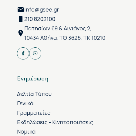
info@gsee.gr
210 8202100
Πατησίων 69 & Αινιάνος 2,
10434 Αθήνα, ΤΘ 3626, ΤΚ 10210
Ενημέρωση
Δελτία Τύπου
Γενικά
Γραμματείες
Εκδηλώσεις - Κινητοποιήσεις
Νομικά