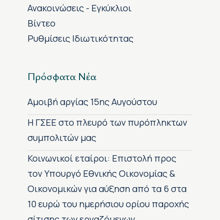
Ανακοινώσεις - Εγκύκλιοι
Βίντεο
Ρυθμίσεις Ιδιωτικότητας
Πρόσφατα Νέα
Αμοιβή αργίας 15ης Αυγούστου
H ΓΣΕΕ στο πλευρό των πυρόπληκτων
συμπολιτών μας
Κοινωνικοί εταίροι: Επιστολή προς
τον Υπουργό Εθνικής Οικονομίας &
Οικονομικών για αύξηση από τα 6 στα
10 ευρώ του ημερήσιου ορίου παροχής
σίτισης των εργαζόμενων