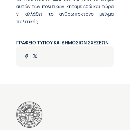
αυτών των πολιτικών. Ζητάμε εδώ και τώρα
ν’ αλλάξει το ανθρωποκτόνο μείγμα
πολιτικής.
ΓΡΑΦΕΙΟ ΤΥΠΟΥ ΚΑΙ ΔΗΜΟΣΙΩΝ ΣΧΕΣΕΩΝ