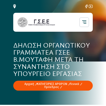
ΔΗΛΩΣΗ ΟΡΓΑΝΩΤΙΚΟΥ
ΓΡΑΜΜΑΤΕΑ ΓΣΕΕ
Β.ΜΟΥΤΑΦΗ ΜΕΤΑ ΤΗ
ΣΥΝΑΝΤΗΣΗ ΣΤΟ
ΥΠΟΥΡΓΕΙΟ ΕΡΓΑΣΙΑΣ
Αρχική
ΚΑΤΗΓΟΡΙΕΣ ΑΡΘΡΩΝ
Γενικά
Πρόεδρος