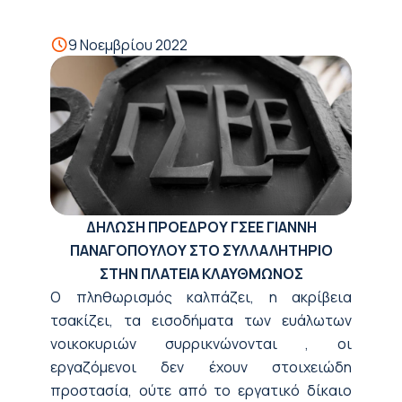
9 Νοεμβρίου 2022
ΔΗΛΩΣΗ ΠΡΟΕΔΡΟΥ ΓΣΕΕ ΓΙΑΝΝΗ
ΠΑΝΑΓΟΠΟΥΛΟΥ ΣΤΟ ΣΥΛΛΑΛΗΤΗΡΙΟ
ΣΤΗΝ ΠΛΑΤΕΙΑ ΚΛΑΥΘΜΩΝΟΣ
Ο πληθωρισμός καλπάζει, η ακρίβεια
τσακίζει, τα εισοδήματα των ευάλωτων
νοικοκυριών συρρικνώνονται , οι
εργαζόμενοι δεν έχουν στοιχειώδη
προστασία, ούτε από το εργατικό δίκαιο