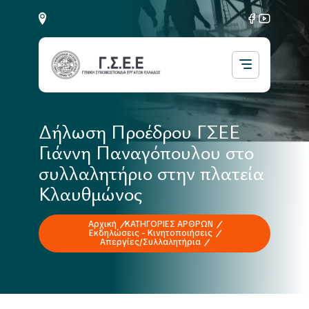
Δήλωση Προέδρου ΓΣΕΕ
Γιάννη Παναγόπουλου στο
συλλαλητήριο στην πλατεία
Κλαυθμώνος
Αρχική
ΚΑΤΗΓΟΡΙΕΣ ΑΡΘΡΩΝ
Εκδηλώσεις - Κινητοποιήσεις
Απεργίες/Συλλαλητήρια