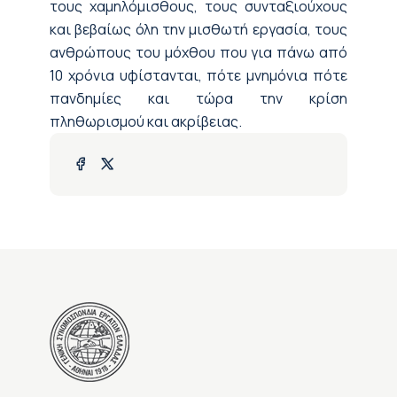
τους χαμηλόμισθους, τους συνταξιούχους
και βεβαίως όλη την μισθωτή εργασία, τους
ανθρώπους του μόχθου που για πάνω από
10 χρόνια υφίστανται, πότε μνημόνια πότε
πανδημίες και τώρα την κρίση
πληθωρισμού και ακρίβειας.