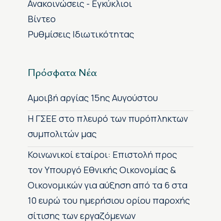
Ανακοινώσεις - Εγκύκλιοι
Βίντεο
Ρυθμίσεις Ιδιωτικότητας
Πρόσφατα Νέα
Αμοιβή αργίας 15ης Αυγούστου
H ΓΣΕΕ στο πλευρό των πυρόπληκτων
συμπολιτών μας
Κοινωνικοί εταίροι: Επιστολή προς
τον Υπουργό Εθνικής Οικονομίας &
Οικονομικών για αύξηση από τα 6 στα
10 ευρώ του ημερήσιου ορίου παροχής
σίτισης των εργαζόμενων