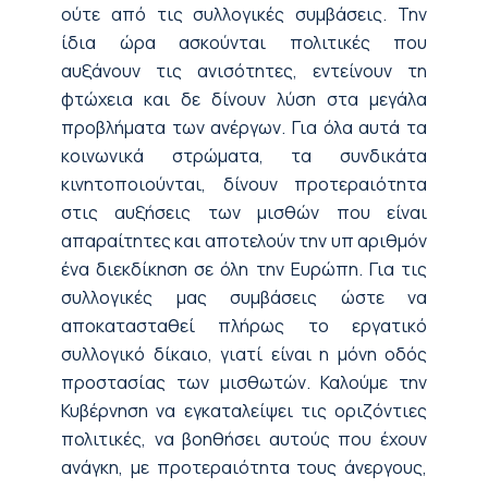
ούτε από τις συλλογικές συμβάσεις. Την
ίδια ώρα ασκούνται πολιτικές που
αυξάνουν τις ανισότητες, εντείνουν τη
φτώχεια και δε δίνουν λύση στα μεγάλα
προβλήματα των ανέργων. Για όλα αυτά τα
κοινωνικά στρώματα, τα συνδικάτα
κινητοποιούνται, δίνουν προτεραιότητα
στις αυξήσεις των μισθών που είναι
απαραίτητες και αποτελούν την υπ αριθμόν
ένα διεκδίκηση σε όλη την Ευρώπη. Για τις
συλλογικές μας συμβάσεις ώστε να
αποκατασταθεί πλήρως το εργατικό
συλλογικό δίκαιο, γιατί είναι η μόνη οδός
προστασίας των μισθωτών. Καλούμε την
Κυβέρνηση να εγκαταλείψει τις οριζόντιες
πολιτικές, να βοηθήσει αυτούς που έχουν
ανάγκη, με προτεραιότητα τους άνεργους,