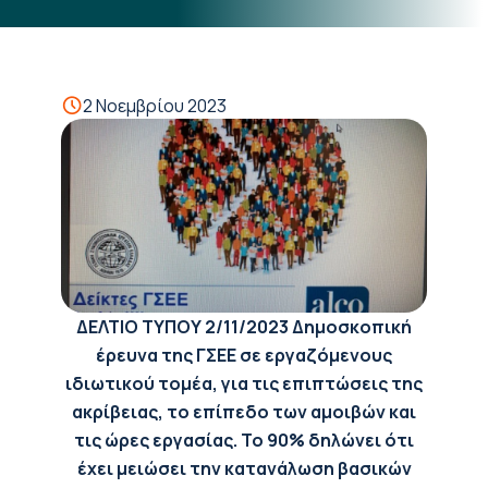
2 Νοεμβρίου 2023
ΔΕΛΤΙΟ ΤΥΠΟΥ
2/11/2023
Δημοσκοπική
έρευνα της ΓΣΕΕ σε εργαζόμενους
ιδιωτικού τομέα, για τις επιπτώσεις της
ακρίβειας, το επίπεδο των αμοιβών και
τις ώρες εργασίας.
Το 90% δηλώνει ότι
έχει μειώσει την κατανάλωση βασικών