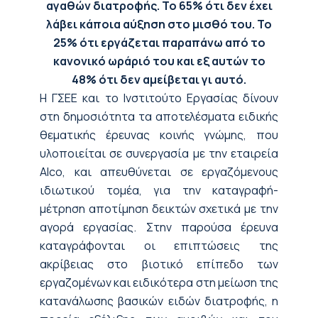
αγαθών διατροφής.
Το 65% ότι δεν έχει
λάβει κάποια αύξηση στο μισθό του.
Το
25% ότι εργάζεται παραπάνω από το
κανονικό ωράριό του και εξ αυτών το
48% ότι δεν αμείβεται γι αυτό.
Η ΓΣΕΕ και το Ινστιτούτο Εργασίας δίνουν
στη δημοσιότητα τα αποτελέσματα ειδικής
θεματικής έρευνας κοινής γνώμης, που
υλοποιείται σε συνεργασία με την εταιρεία
Alco, και απευθύνεται σε εργαζόμενους
ιδιωτικού τομέα, για την καταγραφή-
μέτρηση αποτίμηση δεικτών σχετικά με την
αγορά εργασίας. Στην παρούσα έρευνα
καταγράφονται οι επιπτώσεις της
ακρίβειας στο βιοτικό επίπεδο των
εργαζομένων και ειδικότερα στη μείωση της
κατανάλωσης βασικών ειδών διατροφής, η