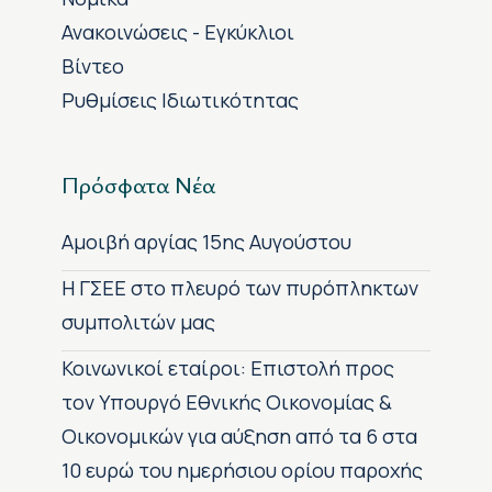
Ανακοινώσεις - Εγκύκλιοι
Βίντεο
Ρυθμίσεις Ιδιωτικότητας
Πρόσφατα Νέα
Αμοιβή αργίας 15ης Αυγούστου
H ΓΣΕΕ στο πλευρό των πυρόπληκτων
συμπολιτών μας
Κοινωνικοί εταίροι: Επιστολή προς
τον Υπουργό Εθνικής Οικονομίας &
Οικονομικών για αύξηση από τα 6 στα
10 ευρώ του ημερήσιου ορίου παροχής