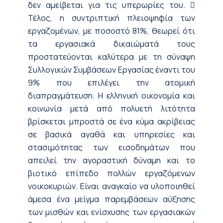
δεν αμείβεται για τις υπερωρίες του. 
Τέλος, η συντριπτική πλειοψηφία των
εργαζομένων, με ποσοστό 81%, θεωρεί ότι
τα εργασιακά δικαιώματά τους
προστατεύονται καλύτερα με τη σύναψη
Συλλογικών Συμβάσεων Εργασίας έναντι του
9% που επιλέγει την ατομική
διαπραγμάτευση. Η ελληνική οικονομία και
κοινωνία μετά από πολυετή λιτότητα
βρίσκεται μπροστά σε ένα κύμα ακρίβειας
σε βασικά αγαθά και υπηρεσίες και
στασιμότητας των εισοδημάτων που
απειλεί την αγοραστική δύναμη και το
βιοτικό επίπεδο πολλών εργαζόμενων
νοικοκυριών. Είναι αναγκαίο να υλοποιηθεί
άμεσα ένα μείγμα παρεμβάσεων αύξησης
των μισθών και ενίσχυσης των εργασιακών