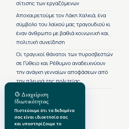
σίτισης των εργαζόμενων
Αποχαιρετούμε τον Λάκη Χαλκιά, ένα
σύμβολο του λαϊκού μας τραγουδιού κι
έναν άνθρωπο με βαθιά κοινωνική και
πολιτική συνείδηση
Οι τραγικοί θάνατοι των πυροσβεστών
σε Γύθειο και Ρέθυμνο αναδεικνύουν
την ανάγκη γενναίων αποφάσεων από
την πλευρά της πολιτείας
Διαχείριση
Ιδιωτικότητας
Αρχείο Δημοσιεύσεων
Πιστεύουμε ότι τα δεδομένα
σας είναι ιδιοκτησία σας
Αύγουστος 2026
•
και υποστηρίζουμε το
Ιούλιος 2026
•