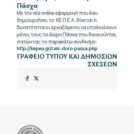
Πάσχα
Με την νέα online εφαρμογή που έχει
δημιουργήσει το ΚΕ.Π.Ε.Α. δίνεται η
δυνατότητα οι εργαζόμενοι να υπολογίσουν
μόνοι τους το Δώρο Πάσχα που δικαιούνται,
πατώντας το παρακάτω σύνδεσμο:
http://kepea.gr/calc-doro-pasxa.php
ΓΡΑΦΕΙΟ ΤΥΠΟΥ ΚΑΙ ΔΗΜΟΣΙΩΝ
ΣΧΕΣΕΩΝ