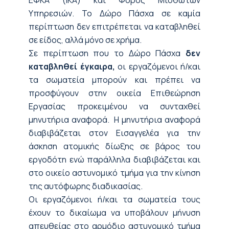
ΕΦΚΑ (ΙΚΑ) και Φόρος Μισθωτών
Υπηρεσιών. Το Δώρο Πάσχα σε καμία
περίπτωση δεν επιτρέπεται να καταβληθεί
σε είδος, αλλά μόνο σε χρήμα.
Σε περίπτωση που το Δώρο Πάσχα
δεν
καταβληθεί έγκαιρα,
οι εργαζόμενοι ή/και
τα σωματεία μπορούν και πρέπει να
προσφύγουν στην οικεία Επιθεώρηση
Εργασίας προκειμένου να συνταχθεί
μηνυτήρια αναφορά. Η μηνυτήρια αναφορά
διαβιβάζεται στον Εισαγγελέα για την
άσκηση ατομικής δίωξης σε βάρος του
εργοδότη ενώ παράλληλα διαβιβάζεται και
στο οικείο αστυνομικό τμήμα για την κίνηση
της αυτόφωρης διαδικασίας.
Οι εργαζόμενοι ή/και τα σωματεία τους
έχουν το δικαίωμα να υποβάλουν μήνυση
απευθείας στο αρμόδιο αστυνομικό τμήμα