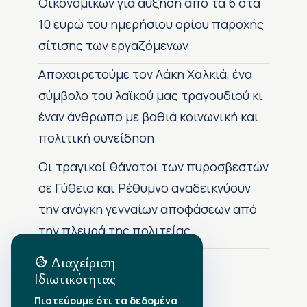
Οικονομικών για αύξηση από τα 6 στα
10 ευρώ του ημερήσιου ορίου παροχής
σίτισης των εργαζόμενων
Αποχαιρετούμε τον Λάκη Χαλκιά, ένα
σύμβολο του λαϊκού μας τραγουδιού κι
έναν άνθρωπο με βαθιά κοινωνική και
πολιτική συνείδηση
Οι τραγικοί θάνατοι των πυροσβεστών
σε Γύθειο και Ρέθυμνο αναδεικνύουν
την ανάγκη γενναίων αποφάσεων από
την πλευρά της πολιτείας
Διαχείριση
Ιδιωτικότητας
Αρχείο Δημοσιεύσεων
Πιστεύουμε ότι τα δεδομένα