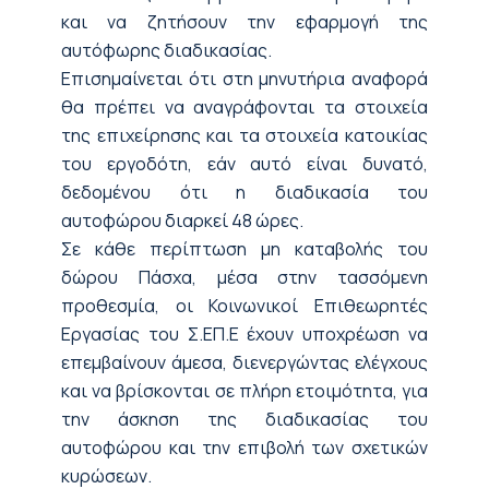
και να ζητήσουν την εφαρμογή της
αυτόφωρης διαδικασίας.
Επισημαίνεται ότι στη μηνυτήρια αναφορά
θα πρέπει να αναγράφονται τα στοιχεία
της επιχείρησης και τα στοιχεία κατοικίας
του εργοδότη, εάν αυτό είναι δυνατό,
δεδομένου ότι η διαδικασία του
αυτοφώρου διαρκεί 48 ώρες.
Σε κάθε περίπτωση μη καταβολής του
δώρου Πάσχα, μέσα στην τασσόμενη
προθεσμία, οι Κοινωνικοί Επιθεωρητές
Εργασίας του Σ.ΕΠ.Ε έχουν υποχρέωση να
επεμβαίνουν άμεσα, διενεργώντας ελέγχους
και να βρίσκονται σε πλήρη ετοιμότητα, για
την άσκηση της διαδικασίας του
αυτοφώρου και την επιβολή των σχετικών
κυρώσεων.