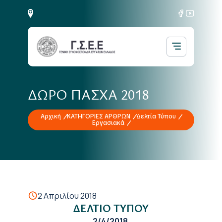
ΔΩΡΟ ΠΑΣΧΑ 2018
Αρχική
ΚΑΤΗΓΟΡΙΕΣ ΑΡΘΡΩΝ
Δελτία Τύπου
Εργασιακά
2 Απριλίου 2018
ΔΕΛΤΙΟ ΤΥΠΟΥ
2
/4/2018