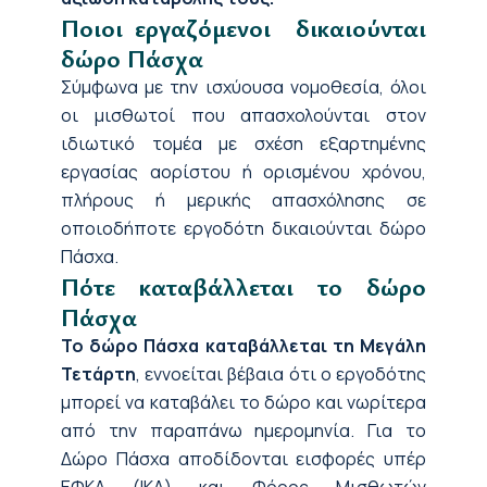
Ποιοι εργαζόμενοι δικαιούνται
δώρο Πάσχα
Σύμφωνα με την ισχύουσα νομοθεσία, όλοι
οι μισθωτοί που απασχολούνται στον
ιδιωτικό τομέα με σχέση εξαρτημένης
εργασίας αορίστου ή ορισμένου χρόνου,
πλήρους ή μερικής απασχόλησης σε
οποιοδήποτε εργοδότη δικαιούνται δώρο
Πάσχα.
Πότε καταβάλλεται το δώρο
Πάσχα
Το δώρο Πάσχα καταβάλλεται τη Μεγάλη
Τετάρτη
, εννοείται βέβαια ότι ο εργοδότης
μπορεί να καταβάλει το δώρο και νωρίτερα
από την παραπάνω ημερομηνία. Για το
Δώρο Πάσχα αποδίδονται εισφορές υπέρ