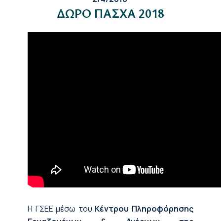
ΔΩΡΟ ΠΑΣΧΑ 2018
H ΓΣΕΕ μέσω του
Κέντρου Πληροφόρησης