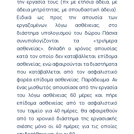
την εργασία τους (πχ με ετήσια άδεια, με
άδεια μητρότητας, με σπουδαστική άδεια).
Ειδικά ως προς την απουσία των
εργαζομένων λόγω ασθένειας, στο
διάστημα υπολογισμού του δώρου Πάσχα
συνυπολογίζονται τα «τριήμερα
ασθενείας», δηλαδή ο χρόνος απουσίας
κατά τον οποίο δεν καταβάλλεται επίδομα
ασθενείας, ενώ αφαιρούνται τα διαστήματα
που κατάβαλλεται από τον ασφαλιστικό
φορέα επίδομα ασθενείας.
Παράδειγμα: Αν
ένας μισθωτός απουσίασε από την εργασία
του λόγω ασθένειας 60 μέρες και πήρε
επίδομα ασθενείας από το ασφαλιστικό
του ταμείο για 40 ημέρες, θα αφαιρεθούν
από το χρονικό διάστημα της εργασιακής
σχέσης μόνο οι 40 ημέρες για τις οποίες