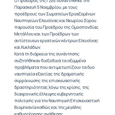
Ο Πρόεδρος της ΓΣΕΕ συναντήθηκε την
Παρασκευή 5 Νοεμβρίου, με τους
προέδρους των Σωματείων Εργαζομένων
Ναυπηγείων Ελευσίνας και Νεωρίου Σύρου
παρουσία του Προέδρου της Ομοσπονδίας
Μετάλλου και των Προέδρων των
αντίστοιχων εργατικών κέντρων Ελευσίνας
και Κυκλάδων.
Κατά τη διάρκεια της συνάντησης
συζητήθηκαν διεξοδικά τα οξυμμένα
προβλήματα που αντιμετωπίζουν τα δυο
ναυπηγεία εξαιτίας της δραματικής
συρρίκνωσης της επισκευαστικής
δραστηριότητας λόγω της κρίσης, της
διαχρονικής έλλειψης κυβερνητικής
πολιτικής για την Ναυπηγική Επισκευαστική
Βιομηχανία καθώς και της μεγάλης
καθυστέρησης ανάθεσης