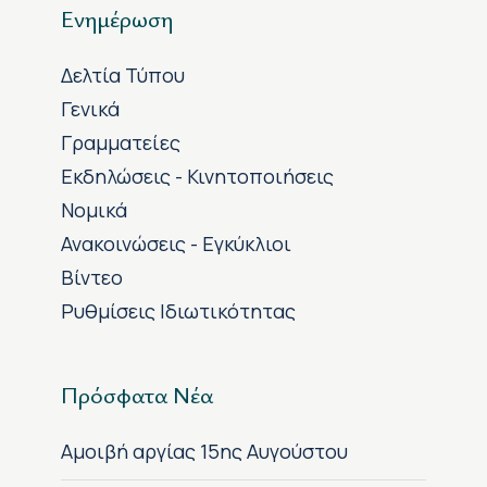
Ενημέρωση
Δελτία Τύπου
Γενικά
Γραμματείες
Εκδηλώσεις - Κινητοποιήσεις
Νομικά
Ανακοινώσεις - Εγκύκλιοι
Βίντεο
Ρυθμίσεις Ιδιωτικότητας
Πρόσφατα Νέα
Αμοιβή αργίας 15ης Αυγούστου