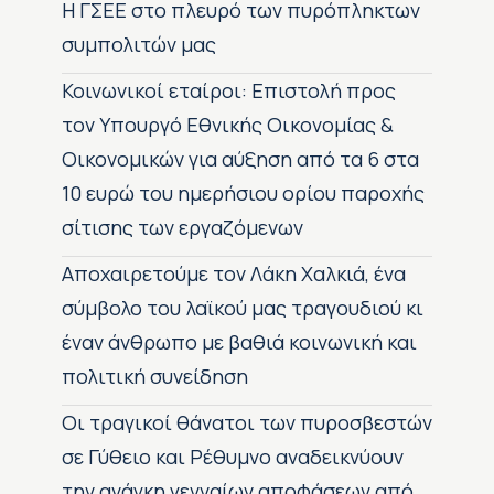
H ΓΣΕΕ στο πλευρό των πυρόπληκτων
συμπολιτών μας
Κοινωνικοί εταίροι: Επιστολή προς
τον Υπουργό Εθνικής Οικονομίας &
Οικονομικών για αύξηση από τα 6 στα
10 ευρώ του ημερήσιου ορίου παροχής
σίτισης των εργαζόμενων
Αποχαιρετούμε τον Λάκη Χαλκιά, ένα
σύμβολο του λαϊκού μας τραγουδιού κι
έναν άνθρωπο με βαθιά κοινωνική και
πολιτική συνείδηση
Οι τραγικοί θάνατοι των πυροσβεστών
σε Γύθειο και Ρέθυμνο αναδεικνύουν
την ανάγκη γενναίων αποφάσεων από