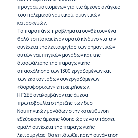
προγραμματισμένων για τις άμεσες ανάγκες
του πολεμικού ναυτικού, αμυντικών
κατασκευών.
Τα παραπάνω προβλήματα συνθέτουν ένα
θολό τοπίο και έναν ορατό κίνδυνο για την
συνέχεια της λειτουργίας των σημαντικών
αυτών ναυπηγικών μονάδων και της
διασφάλισης της παραγωγικής
απασχόλησης των 1300 εργαζομένων και
των εκατοντάδων συνεργαζόμενων
«δορυφορικών» επιχειρήσεων.
Η ΓΣΕΕ αναλαμβάνοντας άμεσα
πρωτοβουλία στήριξης των δυο
Ναυπηγικών μονάδων στην κατεύθυνση
εξεύρεσης άμεσης λύσης ώστε να υπάρχει
ομαλή συνέχεια της παραγωγικής
λειτουργίας, θα επιδιώξει κοινή συνάντηση