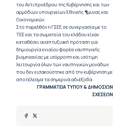
του Αντιπροέδρου της Κυβέρνησης και των
αρμόδιων υπουργείων Εθνικής ¶μυνας και
Οικονομικών.
Στο παρελθόν η ΓΣΕΕ σε συνεργασία με το
ΤΕΕ και τα σωματεία του κλάδου είχαν
καταθέσει αναπτυξιακή πρόταση για
δημιουργία ενιαίου φορέα ναυπηγικής
βιομηχανίας με ισόρροπη και ισότιμη
λειτουργία όλων των ναυπηγικών μονάδων
που δεν εισακούστηκε από την κυβέρνηση με
αποτέλεσμα τα σημερινά αδιέξοδα.
ΓΡΑΜΜΑΤΕΙΑ ΤΥΠΟΥ & ΔΗΜΟΣΙΩΝ
ΣΧΕΣΕΩΝ