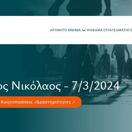
ΑΡΧΙΚΗ
ΤΟ ΚΙΝΗΜΑ
ΨΗΦΙΑΚΑ ΕΡΓΑΛΕΙΑ
ΚΑΤΗΓ
ς Νικόλαος - 7/3/2024
 Κινητοποιήσεις
Δραστηριότητες