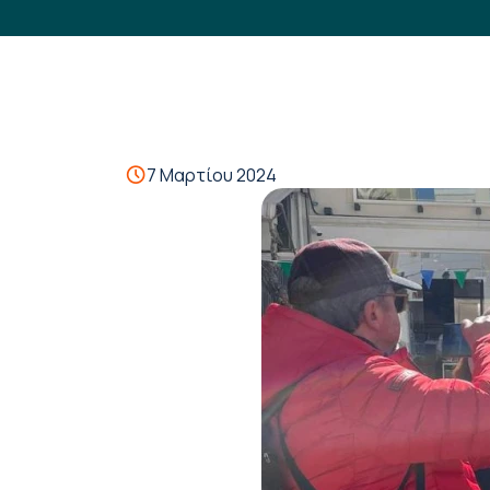
7 Μαρτίου 2024