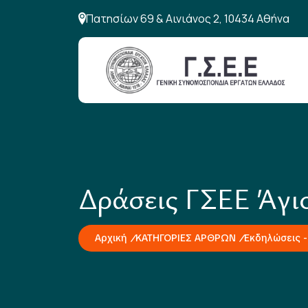
Πατησίων 69 & Αινιάνος 2, 10434 Αθήνα
Δράσεις ΓΣΕΕ Άγιο
Αρχική
ΚΑΤΗΓΟΡΙΕΣ ΑΡΘΡΩΝ
Εκδηλώσεις -