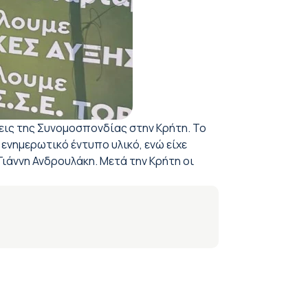
σεις της Συνομοσπονδίας στην Κρήτη. Το
 ενημερωτικό έντυπο υλικό, ενώ είχε
ιάννη Ανδρουλάκη. Μετά την Κρήτη οι