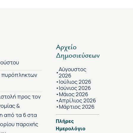
Αρχείο
Δημοσιεύσεων
γούστου
Αύγουστος
•
ν πυρόπληκτων
2026
Ιούλιος 2026
•
Ιούνιος 2026
•
Μάιος 2026
•
πιστολή προς τον
Απρίλιος 2026
•
νομίας &
Μάρτιος 2026
•
η από τα 6 στα
Πλήρες
 ορίου παροχής
Ημερολόγιο