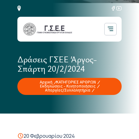
Δράσεις ΓΣΕΕ Άργος-
Σπάρτη 20/2/2024
Αρχική
ΚΑΤΗΓΟΡΙΕΣ ΑΡΘΡΩΝ
Εκδηλώσεις - Κινητοποιήσεις
Απεργίες/Συλλαλητήρια
20 Φεβρουαρίου 2024