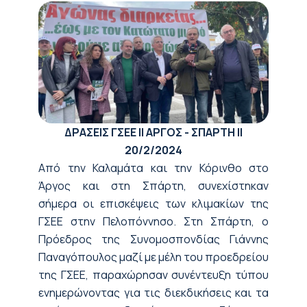
ΔΡΑΣΕΙΣ ΓΣΕΕ || ΑΡΓΟΣ - ΣΠΑΡΤΗ ||
20/2/2024
Από την Καλαμάτα και την Κόρινθο στο
Άργος και στη Σπάρτη, συνεχίστηκαν
σήμερα οι επισκέψεις των κλιμακίων της
ΓΣΕΕ στην Πελοπόννησο. Στη Σπάρτη, ο
Πρόεδρος της Συνομοσπονδίας Γιάννης
Παναγόπουλος μαζί με μέλη του προεδρείου
της ΓΣΕΕ, παραχώρησαν συνέντευξη τύπου
ενημερώνοντας για τις διεκδικήσεις και τα