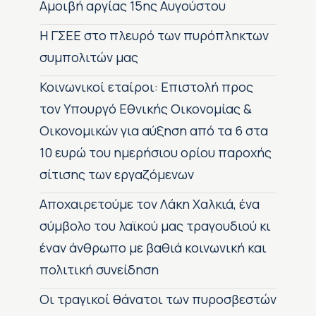
Αμοιβή αργίας 15ης Αυγούστου
H ΓΣΕΕ στο πλευρό των πυρόπληκτων
συμπολιτών μας
Κοινωνικοί εταίροι: Επιστολή προς
τον Υπουργό Εθνικής Οικονομίας &
Οικονομικών για αύξηση από τα 6 στα
10 ευρώ του ημερήσιου ορίου παροχής
σίτισης των εργαζόμενων
Αποχαιρετούμε τον Λάκη Χαλκιά, ένα
σύμβολο του λαϊκού μας τραγουδιού κι
έναν άνθρωπο με βαθιά κοινωνική και
πολιτική συνείδηση
Οι τραγικοί θάνατοι των πυροσβεστών