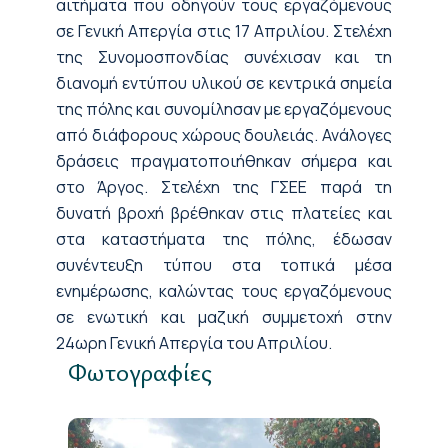
αιτήματα που οδηγούν τους εργαζόμενους
σε Γενική Απεργία στις 17 Απριλίου. Στελέχη
της Συνομοσπονδίας συνέχισαν και τη
διανομή εντύπου υλικού σε κεντρικά σημεία
της πόλης και συνομίλησαν με εργαζόμενους
από διάφορους χώρους δουλειάς. Ανάλογες
δράσεις πραγματοποιήθηκαν σήμερα και
στο Άργος. Στελέχη της ΓΣΕΕ παρά τη
δυνατή βροχή βρέθηκαν στις πλατείες και
στα καταστήματα της πόλης, έδωσαν
συνέντευξη τύπου στα τοπικά μέσα
ενημέρωσης, καλώντας τους εργαζόμενους
σε ενωτική και μαζική συμμετοχή στην
24ωρη Γενική Απεργία του Απριλίου.
Φωτογραφίες