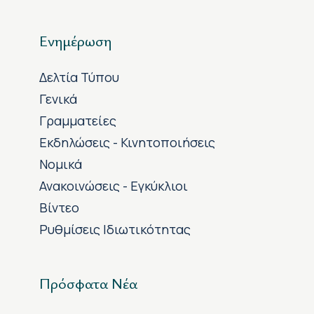
Ενημέρωση
Δελτία Τύπου
Γενικά
Γραμματείες
Εκδηλώσεις - Κινητοποιήσεις
Νομικά
Ανακοινώσεις - Εγκύκλιοι
Βίντεο
Ρυθμίσεις Ιδιωτικότητας
Πρόσφατα Νέα