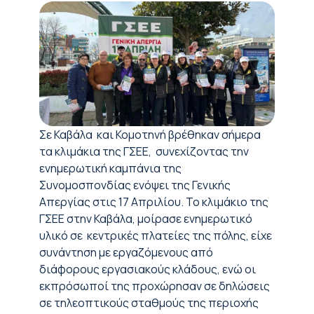
Σε Καβάλα και Κομοτηνή βρέθηκαν σήμερα
τα κλιμάκια της ΓΣΕΕ, συνεχίζοντας την
ενημερωτική καμπάνια της
Συνομοσπονδίας ενόψει της Γενικής
Απεργίας στις 17 Απριλίου. Το κλιμάκιο της
ΓΣΕΕ στην Καβάλα, μοίρασε ενημερωτικό
υλικό σε κεντρικές πλατείες της πόλης, είχε
συνάντηση με εργαζόμενους από
διάφορους εργασιακούς κλάδους, ενώ οι
εκπρόσωποί της προχώρησαν σε δηλώσεις
σε τηλεοπτικούς σταθμούς της περιοχής