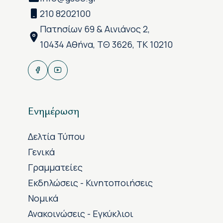
210 8202100
Πατησίων 69 & Αινιάνος 2,
10434 Αθήνα, ΤΘ 3626, ΤΚ 10210
Ενημέρωση
Δελτία Τύπου
Γενικά
Γραμματείες
Εκδηλώσεις - Κινητοποιήσεις
Νομικά
Ανακοινώσεις - Εγκύκλιοι