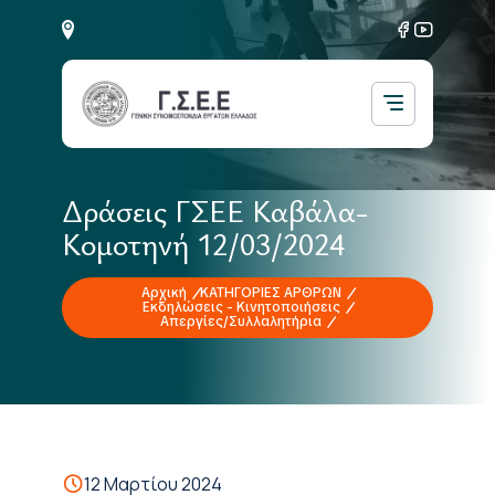
Δράσεις ΓΣΕΕ Καβάλα-
Κομοτηνή 12/03/2024
Αρχική
ΚΑΤΗΓΟΡΙΕΣ ΑΡΘΡΩΝ
Εκδηλώσεις - Κινητοποιήσεις
Απεργίες/Συλλαλητήρια
12 Μαρτίου 2024