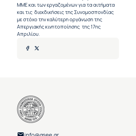
ΜΜΕ και των εργαζομένων για τα αιτήματα
και τις διεκδικήσεις της Συνομοσπονδίας
με στόχο την καλύτερη οργάνωση της
Απεργιακής κινητοποίησης της 17ης
Απριλίου.
info@gsee.gr