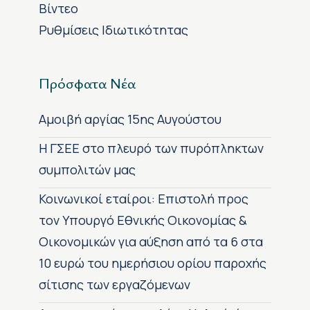
Βίντεο
Ρυθμίσεις Ιδιωτικότητας
Πρόσφατα Νέα
Αμοιβή αργίας 15ης Αυγούστου
H ΓΣΕΕ στο πλευρό των πυρόπληκτων
συμπολιτών μας
Κοινωνικοί εταίροι: Επιστολή προς
τον Υπουργό Εθνικής Οικονομίας &
Οικονομικών για αύξηση από τα 6 στα
10 ευρώ του ημερήσιου ορίου παροχής
σίτισης των εργαζόμενων