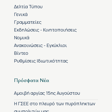
Δελτία Τύπου
Γενικά
Γραμματείες
Εκδηλώσεις - Κινητοποιήσεις
Νομικά
Ανακοινώσεις - Εγκύκλιοι
Βίντεο
Ρυθμίσεις Ιδιωτικότητας
Πρόσφατα Νέα
Αμοιβή αργίας 15ης Αυγούστου
H ΓΣΕΕ στο πλευρό των πυρόπληκτων
συμπολιτών μας