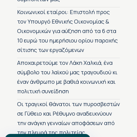
Κοινωνικοί εταίροι: Επιστολή προς
τον Υπουργό Εθνικής Οικονομίας &
Οικονομικών για αύξηση από τα 6 στα
10 ευρώ του ημερήσιου ορίου παροχής
σίτισης των εργαζόμενων
Αποχαιρετούμε τον Λάκη Χαλκιά, ένα
σύμβολο του λαϊκού μας τραγουδιού κι
έναν άνθρωπο με βαθιά κοινωνική και
πολιτική συνείδηση
Οι τραγικοί θάνατοι των πυροσβεστών
σε Γύθειο και Ρέθυμνο αναδεικνύουν
την ανάγκη γενναίων αποφάσεων από
την πλευρά της πολιτείας