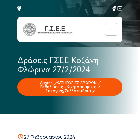
Δράσεις ΓΣΕΕ Κοζάνη-
Φλώρινα 27/2/2024
Αρχική
ΚΑΤΗΓΟΡΙΕΣ ΑΡΘΡΩΝ
Εκδηλώσεις - Κινητοποιήσεις
Απεργίες/Συλλαλητήρια
27 Φεβρουαρίου 2024