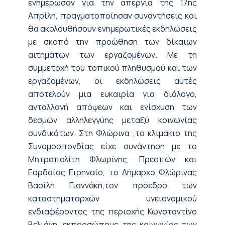
ενημέρωσαν για την απεργία της 17ης
Απρίλη, πραγματοποίησαν συναντήσεις και
θα ακολουθήσουν ενημερωτικές εκδηλώσεις
με σκοπό την προώθηση των δίκαιων
αιτημάτων των εργαζομένων. Με τη
συμμετοχή του τοπικού πληθυσμού και των
εργαζομένων, οι εκδηλώσεις αυτές
αποτελούν μια ευκαιρία για διάλογο,
ανταλλαγή απόψεων και ενίσχυση των
δεσμών αλληλεγγύης μεταξύ κοινωνίας
συνδικάτων. Στη Φλώρινα ,το κλιμάκιο της
Συνομοσπονδίας είχε συνάντηση με το
Μητροπολίτη Φλωρίνης, Πρεσπών και
Εορδαίας Ειρηναίο, το Δήμαρχο Φλώρινας
Βασίλη Γιαννάκη,τον πρόεδρο των
καταστηματαρχών υγειονομικού
ενδιαφέροντος της περιοχής Κωνσταντίνο
Βελιάνη, εκπροσώπους της κοινωνίας των