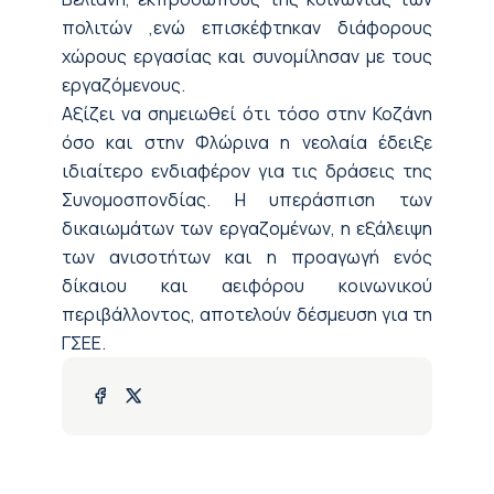
πολιτών ,ενώ επισκέφτηκαν διάφορους
χώρους εργασίας και συνομίλησαν με τους
εργαζόμενους.
Αξίζει να σημειωθεί ότι τόσο στην Κοζάνη
όσο και στην Φλώρινα η νεολαία έδειξε
ιδιαίτερο ενδιαφέρον για τις δράσεις της
Συνομοσπονδίας. Η υπεράσπιση των
δικαιωμάτων των εργαζομένων, η εξάλειψη
των ανισοτήτων και η προαγωγή ενός
δίκαιου και αειφόρου κοινωνικού
περιβάλλοντος, αποτελούν δέσμευση για τη
ΓΣΕΕ.