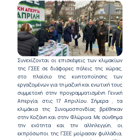
Συνεχίζονται οι επισκέψεις των κλιμακίων
της ΓΣΕΕ σε διάφορες πόλεις της χώρας,
στο πλαίσιο της κινητοποίησης των
εργαζομένων για τη μαζική και ενωτική τους
συμμετοχή στην προγραμματισμένη Γενική
Απεργία, στις 17 Απριλίου. Σήμερα , τα
κλιμάκια της Συνομοσπονδίας βρέθηκαν
στην Κοζάνη και στην Φλώρινα. Με σύνθημα
την ενότητα και την αλληλεγγύη, οι
εκπρόσωποι της ΓΣΕΕ μοίρασαν φυλλάδια,