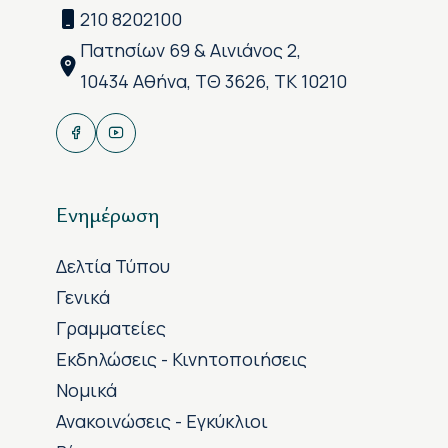
210 8202100
Πατησίων 69 & Αινιάνος 2,
10434 Αθήνα, ΤΘ 3626, ΤΚ 10210
Ενημέρωση
Δελτία Τύπου
Γενικά
Γραμματείες
Εκδηλώσεις - Κινητοποιήσεις
Νομικά
Ανακοινώσεις - Εγκύκλιοι