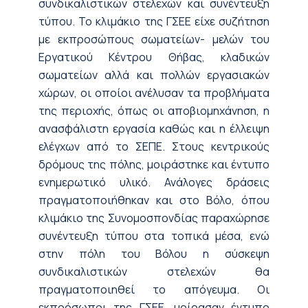
συνδικαλιστικών στελεχών και συνέντευξη
τύπου. Το κλιμάκιο της ΓΣΕΕ είχε συζήτηση
με εκπροσώπους σωματείων- μελών του
Εργατικού Κέντρου Θήβας, κλαδικών
σωματείων αλλά και πολλών εργασιακών
χώρων, οι οποίοι ανέλυσαν τα προβλήματα
της περιοχής, όπως οι αποβιομηχάνηση, η
ανασφάλιστη εργασία καθώς και η έλλειψη
ελέγχων από το ΣΕΠΕ. Στους κεντρικούς
δρόμους της πόλης, μοιράστηκε και έντυπο
ενημερωτικό υλικό. Ανάλογες δράσεις
πραγματοποιήθηκαν και στο Βόλο, όπου
κλιμάκιο της Συνομοσπονδίας παραχώρησε
συνέντευξη τύπου στα τοπικά μέσα, ενώ
στην πόλη του Βόλου η σύσκεψη
συνδικαλιστικών στελεχών θα
πραγματοποιηθεί το απόγευμα. Οι
εκπρόσωποι της ΓΣΕΕ, μοίρασαν έντυπο