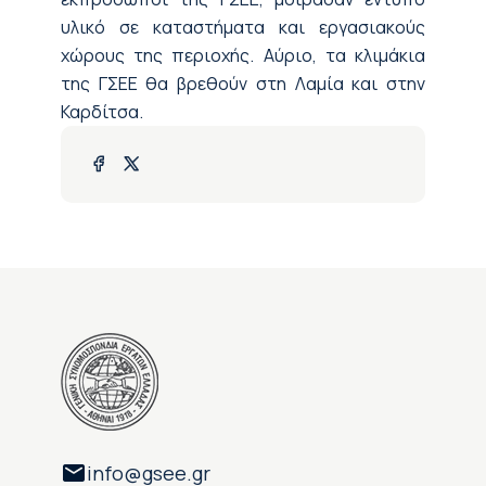
υλικό σε καταστήματα και εργασιακούς
χώρους της περιοχής. Αύριο, τα κλιμάκια
της ΓΣΕΕ θα βρεθούν στη Λαμία και στην
Καρδίτσα.
info@gsee.gr