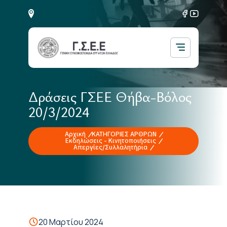
Δράσεις ΓΣΕΕ Θήβα-Βόλος
20/3/2024
Αρχική
ΚΑΤΗΓΟΡΙΕΣ ΑΡΘΡΩΝ
Εκδηλώσεις - Κινητοποιήσεις
Απεργίες/Συλλαλητήρια
20 Μαρτίου 2024