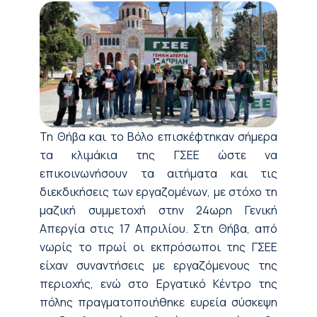
Τη Θήβα και το Βόλο επισκέφτηκαν σήμερα
τα κλιμάκια της ΓΣΕΕ ώστε να
επικοινωνήσουν τα αιτήματα και τις
διεκδικήσεις των εργαζομένων, με στόχο τη
μαζική συμμετοχή στην 24ωρη Γενική
Απεργία στις 17 Απριλίου. Στη Θήβα, από
νωρίς το πρωί οι εκπρόσωποι της ΓΣΕΕ
είχαν συναντήσεις με εργαζόμενους της
περιοχής, ενώ στο Εργατικό Κέντρο της
πόλης πραγματοποιήθηκε ευρεία σύσκεψη