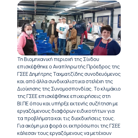
Τη Βιομηχανική περιοχή της Σίνδου
επισκέφθηκε ο Αναπληρωτής Πρόεδρος της
ΓΣΕΕ Δημήτρης Ταχματζίδης συνοδευόμενος
και από άλλα συνδικαλιστικα στελέχη της
Διοίκησης της Συνομοσπονδίας. Το κλιμάκιο
της ΓΣΕΕ επισκέφθηκε επιχειρήσεις στη
ΒΙ.ΠΕ όπου και υπήρξε εκτενής συζήτηση με
εργαζόμενους διαφόρων ειδικοτήτων για
τα προβλήματα και τις διεκδικήσεις τους.
Για ακόμη μια φορά οι εκπρόσωποι της ΓΣΕΕ
κάλεσαν τους εργαζόμενους να μετέχουν