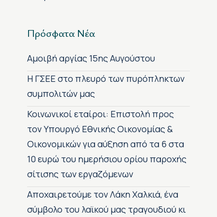
Πρόσφατα Νέα
Αμοιβή αργίας 15ης Αυγούστου
H ΓΣΕΕ στο πλευρό των πυρόπληκτων
συμπολιτών μας
Κοινωνικοί εταίροι: Επιστολή προς
τον Υπουργό Εθνικής Οικονομίας &
Οικονομικών για αύξηση από τα 6 στα
10 ευρώ του ημερήσιου ορίου παροχής
σίτισης των εργαζόμενων
Αποχαιρετούμε τον Λάκη Χαλκιά, ένα
σύμβολο του λαϊκού μας τραγουδιού κι