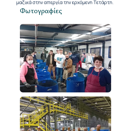
μαζικά στην απεργία την ερχόμενη Τετάρτη.
Φωτογραφίες