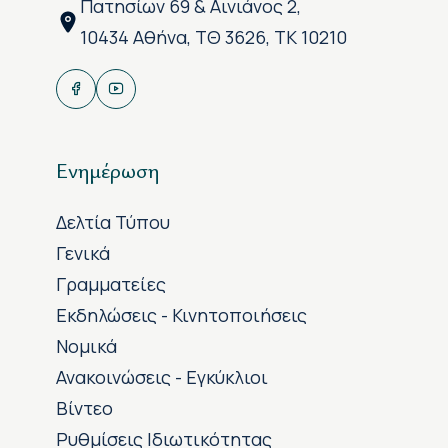
Πατησίων 69 & Αινιάνος 2,
10434 Αθήνα, ΤΘ 3626, ΤΚ 10210
Ενημέρωση
Δελτία Τύπου
Γενικά
Γραμματείες
Εκδηλώσεις - Κινητοποιήσεις
Νομικά
Ανακοινώσεις - Εγκύκλιοι
Βίντεο
Ρυθμίσεις Ιδιωτικότητας