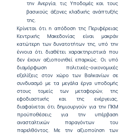
την Ανεργία, τις Υποδομές και τους
βασικούς άξονες κλαδικής ανάπτυξής
της.
Κρίνεται ότι η απόδοση της Περιφέρειας
Κεντρικής Μακεδονίας είναι μακράν
κατώτερη των δυνατοτήτων της, υπό την
έννοια ότι διαθέτει χαρακτηριστικά που
δεν έχουν αξιοποιηθεί επαρκώς. Οι υπό
διαμόρφωση πολιτικές-οικονομικές
εξελίξεις στον χώρο των Βαλκανίων σε
συνδυασμό με τα μεγάλα έργα υποδομής
στους τομείς των μεταφορών, της
εφοδιαστικής και της ενέργειας,
διαφαίνεται ότι δημιουργούν για την ΠΚΜ
προϋποθέσεις για την υπέρβαση
ανασταλτικών παραγόντων του
παρελθόντος. Με την αξιοποίηση των