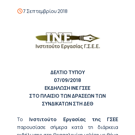
7 Σεπτεμβρίου 2018
ΔΕΛΤΙΟ ΤΥΠΟΥ
07
/0
9
/2018
ΕΚΔΗΛΩΣΗ ΙΝΕ ΓΣΕΕ
ΣΤΟ ΠΛΑΙΣΙΟ ΤΩΝ ΔΡΑΣΕΩΝ ΤΩΝ
ΣΥΝΔΙΚΑΤΩΝ ΣΤΗ ΔΕΘ
Το
Ινστιτούτο Εργασίας της ΓΣΕΕ
παρουσίασε σήμερα κατά τη διάρκεια
εκδήλωσης στη Θεσσαλονίκη μελέτη με θέμα