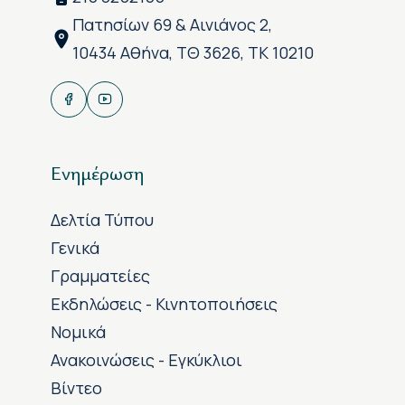
Πατησίων 69 & Αινιάνος 2,
10434 Αθήνα, ΤΘ 3626, ΤΚ 10210
Ενημέρωση
Δελτία Τύπου
Γενικά
Γραμματείες
Εκδηλώσεις - Κινητοποιήσεις
Νομικά
Ανακοινώσεις - Εγκύκλιοι
Βίντεο