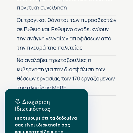
πολιτική συνείδηση
Οι τραγικοί θάνατοι των πυροσβεστών
σε Γύθειο και Ρέθυμνο αναδεικνύουν
την ανάγκη γενναίων αποφάσεων από
την πλευρά της πολιτείας
Να αναλάβει πρωτοβουλίες η
κυβέρνηση για την διασφάλιση των
θέσεων εργασίας των 170 εργαζόμενων
της αλυσίδας MERE
Διαχείριση
Ιδιωτικότητας
Αρχείο Δημοσιεύσεων
Πιστεύουμε ότι τα δεδομένα
σας είναι ιδιοκτησία σας
Αύγουστος 2026
•
και υποστηρίζουμε το