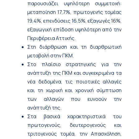
παρουσιάζει υψηλότερη συμμετοχή:
μεταποίηση 17,7%, πρωτογενής τομέας
19,4%, επενδύσεις 16,5%, εξαγωγές 16%,
εξαγωγική επίδοση υψηλότερη από την
Περιφέρεια Αττικής.
Στη διάρθρωση και τη διαρθρωτική
μεταβολή στην ΠΚΜ.
Στο πλαίσιο στρατηγικής για την
ανάπτυξη της ΠΚΜ και συγκεκριμένα τα
νέα δεδομένα, τις ποιοτικές αλλαγές
και τη χωρική και χρονική σύμπτωση
των αλλαγών που ευνοούν την
ανάπτυξή της.
Στα βασικά χαρακτηριστικά του
πρωτογενούς, δευτερογενούς και
τριτογενούς τομέα, την Απασχόληση,