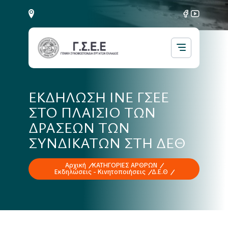
ΕΚΔΗΛΩΣΗ ΙΝΕ ΓΣΕΕ
ΣΤΟ ΠΛΑΙΣΙΟ ΤΩΝ
ΔΡΑΣΕΩΝ ΤΩΝ
ΣΥΝΔΙΚΑΤΩΝ ΣΤΗ ΔΕΘ
Αρχική
ΚΑΤΗΓΟΡΙΕΣ ΑΡΘΡΩΝ
Εκδηλώσεις - Κινητοποιήσεις
Δ.Ε.Θ