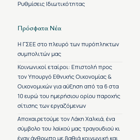
Ρυθμίσεις Ιδιωτικότητας
Πρόσφατα Νέα
H ΓΣΕΕ στο πλευρό των πυρόπληκτων
συμπολιτών μας
Κοινωνικοί εταίροι: Επιστολή προς
τον Υπουργό Εθνικής Οικονομίας &
Οικονομικών για αύξηση από τα 6 στα
10 ευρώ του ημερήσιου ορίου παροχής
σίτισης των εργαζόμενων
Αποχαιρετούμε τον Λάκη Χαλκιά, ένα
σύμβολο του λαϊκού μας τραγουδιού κι
έναν άνθρωπο με βαθιά κοινωνική και