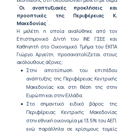
¨
Οι αναπτυξιακές προκλήσεις και
προοπτικές της Περιφέρειας Κ.
Μακεδονίας
¨.
Η μελέτη, η οποία αναλύθηκε από τον
Επιστημονικό Δ/ντή του ΙΝΕ ΓΣΕΕ και
Καθηγητή στο Οικονομικό Τμήμα του ΕΚΠΑ
Γιώργο Αργείτη, προσανατολίζεται στους
ακόλουθους άξονες:
Στην αποτύπωση του επιπέδου
ανάπτυξης της Περιφέρειας Κεντρικής
Μακεδονίας και στη θέση της στην
Ευρώπη και στην Ελλάδα.
Στο σημαντικό ειδικό βάρος της
Περιφέρειας Κεντρικής Μακεδονίας
στην εθνική οικονομία με 13,5% του ΑΕΠ,
ενώ παράλληλα σε κρίσιμους τομείς