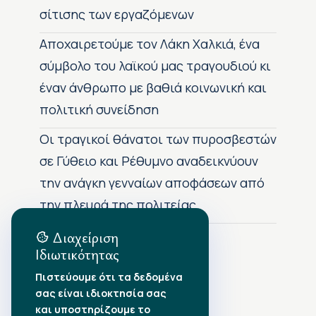
σίτισης των εργαζόμενων
Αποχαιρετούμε τον Λάκη Χαλκιά, ένα
σύμβολο του λαϊκού μας τραγουδιού κι
έναν άνθρωπο με βαθιά κοινωνική και
πολιτική συνείδηση
Οι τραγικοί θάνατοι των πυροσβεστών
σε Γύθειο και Ρέθυμνο αναδεικνύουν
την ανάγκη γενναίων αποφάσεων από
την πλευρά της πολιτείας
Διαχείριση
Ιδιωτικότητας
Αρχείο Δημοσιεύσεων
Πιστεύουμε ότι τα δεδομένα
σας είναι ιδιοκτησία σας
Αύγουστος 2026
•
και υποστηρίζουμε το
Ιούλιος 2026
•