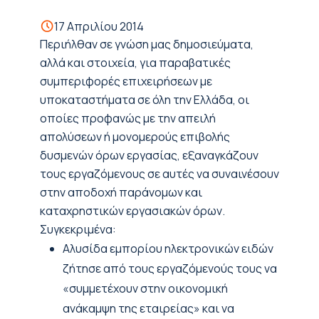
17 Απριλίου 2014
Περιήλθαν σε γνώση μας δημοσιεύματα,
αλλά και στοιχεία, για παραβατικές
συμπεριφορές επιχειρήσεων με
υποκαταστήματα σε όλη την Ελλάδα, οι
οποίες προφανώς με την απειλή
απολύσεων ή μονομερούς επιβολής
δυσμενών όρων εργασίας, εξαναγκάζουν
τους εργαζόμενους σε αυτές να συναινέσουν
στην αποδοχή παράνομων και
καταχρηστικών εργασιακών όρων.
Συγκεκριμένα:
Αλυσίδα εμπορίου ηλεκτρονικών ειδών
ζήτησε από τους εργαζόμενούς τους να
«συμμετέχουν στην οικονομική
ανάκαμψη της εταιρείας» και να