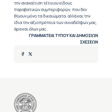
την αναχαίτιση τέτοιου είδους
παραβατικών συμπεριφορών, που δεν
θίγουν μόνο τα δικαιώματα, αλλά και την
ίδια την αξιοπρέπεια των συναδέλφων μας,
άρα και όλων μας.
ΓΡΑΜΜΑΤΕΙΑ ΤΥΠΟΥ ΚΑΙ ΔΗΜΟΣΙΩΝ
ΣΧΕΣΕΩΝ