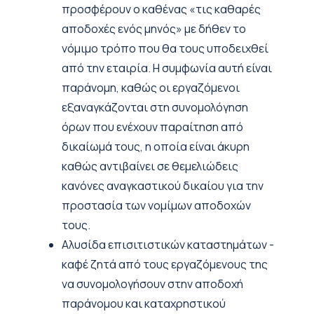
προσφέρουν ο καθένας «τις καθαρές
αποδοχές ενός μηνός» με δήθεν το
νόμιμο τρόπο που θα τους υποδειχθεί
από την εταιρία. Η συμφωνία αυτή είναι
παράνομη, καθώς οι εργαζόμενοι
εξαναγκάζονται στη συνομολόγηση
όρων που ενέχουν παραίτηση από
δικαίωμά τους, η οποία είναι άκυρη
καθώς αντιβαίνει σε θεμελιώδεις
κανόνες αναγκαστικού δικαίου για την
προστασία των νομίμων αποδοχών
τους.
Αλυσίδα επισιτιστικών καταστημάτων -
καφέ ζητά από τους εργαζόμενους της
να συνομολογήσουν στην αποδοχή
παράνομου και καταχρηστικού