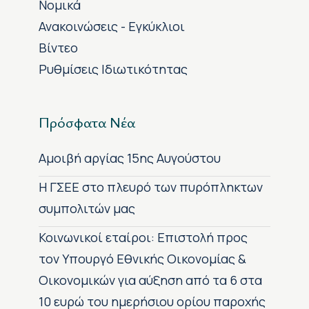
Νομικά
Ανακοινώσεις - Εγκύκλιοι
Βίντεο
Ρυθμίσεις Ιδιωτικότητας
Πρόσφατα Νέα
Αμοιβή αργίας 15ης Αυγούστου
H ΓΣΕΕ στο πλευρό των πυρόπληκτων
συμπολιτών μας
Κοινωνικοί εταίροι: Επιστολή προς
τον Υπουργό Εθνικής Οικονομίας &
Οικονομικών για αύξηση από τα 6 στα
10 ευρώ του ημερήσιου ορίου παροχής