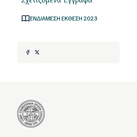
ΕΝΔΙΑΜΕΣΗ ΕΚΘΕΣΗ 2023