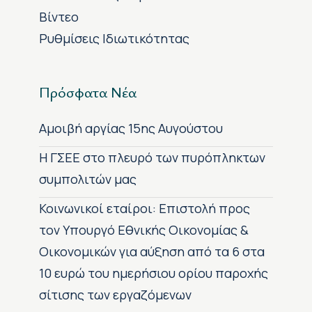
Βίντεο
Ρυθμίσεις Ιδιωτικότητας
Πρόσφατα Νέα
Αμοιβή αργίας 15ης Αυγούστου
H ΓΣΕΕ στο πλευρό των πυρόπληκτων
συμπολιτών μας
Κοινωνικοί εταίροι: Επιστολή προς
τον Υπουργό Εθνικής Οικονομίας &
Οικονομικών για αύξηση από τα 6 στα
10 ευρώ του ημερήσιου ορίου παροχής
σίτισης των εργαζόμενων