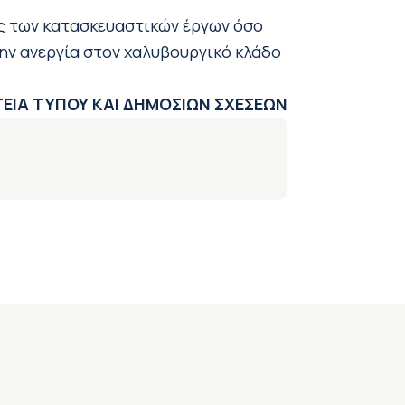
ς των κατασκευαστικών έργων όσο
την ανεργία στον χαλυβουργικό κλάδο
ΕΙΑ ΤΥΠΟΥ ΚΑΙ ΔΗΜΟΣΙΩΝ ΣΧΕΣΕΩΝ