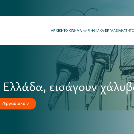
ΑΡΧΙΚΗ
ΤΟ ΚΙΝΗΜΑ
ΨΗΦΙΑΚΑ ΕΡΓΑΛΕΙΑ
ΚΑΤΗΓ
 Ελλάδα, εισάγουν χάλυβ
Εργασιακά