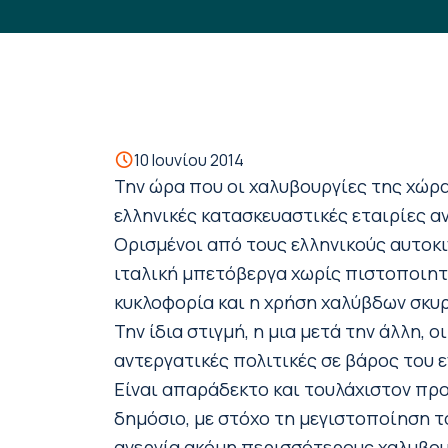
10 Ιουνίου 2014
Την ώρα που οι χαλυβουργίες της χώρα
ελληνικές κατασκευαστικές εταιρίες α
Ορισμένοι από τους ελληνικούς αυτοκ
ιταλική μπετόβεργα χωρίς πιστοποιητ
κυκλοφορία και η χρήση χαλύβδων σκυ
Την ίδια στιγμή, η μια μετά την άλλη,
αντεργατικές πολιτικές σε βάρος του 
Είναι απαράδεκτο και τουλάχιστον προ
δημόσιο, με στόχο τη μεγιστοποίηση τ
ανεργία ακόμη περισσότερους χαλυβο