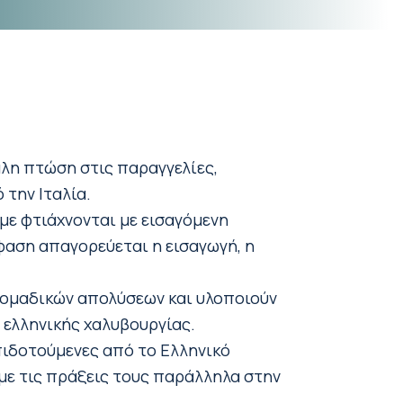
άλη πτώση στις παραγγελίες,
 την Ιταλία.
ε φτιάχνονται με εισαγόμενη
φαση απαγορεύεται η εισαγωγή, η
ρί ομαδικών απολύσεων και υλοποιούν
 ελληνικής χαλυβουργίας.
πιδοτούμενες από το Ελληνικό
 με τις πράξεις τους παράλληλα στην