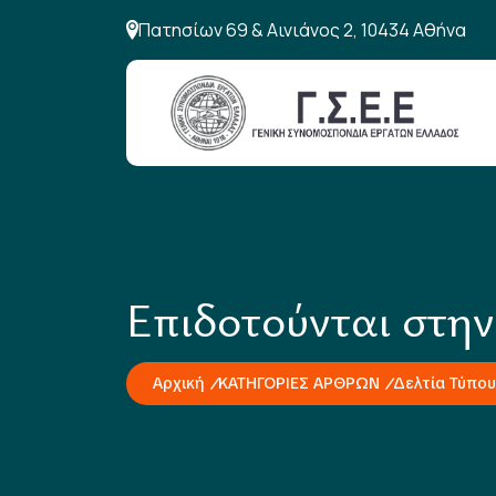
Πατησίων 69 & Αινιάνος 2, 10434 Αθήνα
Επιδοτούνται στην
Αρχική
ΚΑΤΗΓΟΡΙΕΣ ΑΡΘΡΩΝ
Δελτία Τύπου