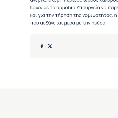
Καλούμε τα αρμόδια Υπουργεία να παρ
και για την τήρηση της νομιμότητας, 
που αυξάνεται μέρα με την ημέρα.