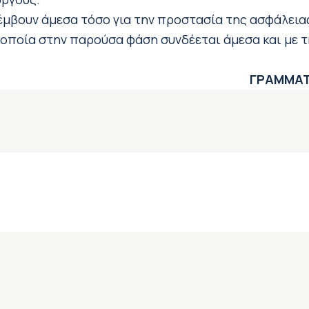
έμβουν άμεσα τόσο για την προστασία της ασφάλεια
η οποία στην παρούσα φάση συνδέεται άμεσα και με 
ΓΡΑΜΜΑΤ