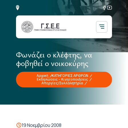
Φωνάζει ο κλέφτης, να
φοβηθεί ο νοικοκύρης
Αρχική
ΚΑΤΗΓΟΡΙΕΣ ΑΡΘΡΩΝ
Εκδηλώσεις - Κινητοποιήσεις
Απεργίες/Συλλαλητήρια
19 Νοεμβρίου 2008