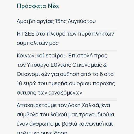
Πρόσφατα Νέα
Αμοιβή αργίας 15ης Αυγούστου
H ΓΣΕΕ στο πλευρό των πυρόπληκτων
συμπολιτών μας
Κοινωνικοί εταίροι: Επιστολή προς
τον Υπουργό Εθνικής Οικονομίας &
Οικονομικών για αύξηση από τα 6 στα
10 ευρώ του ημερήσιου ορίου παροχής
σίτισης των εργαζόμενων
Αποχαιρετούμε τον Λάκη Χαλκιά, ένα
σύμβολο του λαϊκού μας τραγουδιού κι
έναν άνθρωπο με βαθιά κοινωνική και
πολιτική συνείδηση