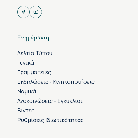
Ενημέρωση
Δελτία Τύπου
Γενικά
Γραμματείες
Εκδηλώσεις - Κινητοποιήσεις
Νομικά
Ανακοινώσεις - Εγκύκλιοι
Βίντεο
Ρυθμίσεις Ιδιωτικότητας