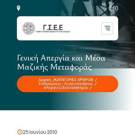
Γενική Απεργία και Μέσα
Μαζικής Μεταφοράς
Αρχική
ΚΑΤΗΓΟΡΙΕΣ ΑΡΘΡΩΝ
Εκδηλώσεις - Κινητοποιήσεις
Απεργίες/Συλλαλητήρια
25 Ιουνίου 2010