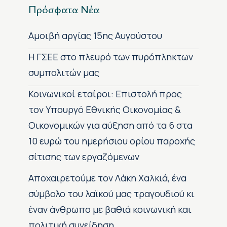
Πρόσφατα Νέα
Αμοιβή αργίας 15ης Αυγούστου
H ΓΣΕΕ στο πλευρό των πυρόπληκτων
συμπολιτών μας
Κοινωνικοί εταίροι: Επιστολή προς
τον Υπουργό Εθνικής Οικονομίας &
Οικονομικών για αύξηση από τα 6 στα
10 ευρώ του ημερήσιου ορίου παροχής
σίτισης των εργαζόμενων
Αποχαιρετούμε τον Λάκη Χαλκιά, ένα
σύμβολο του λαϊκού μας τραγουδιού κι
έναν άνθρωπο με βαθιά κοινωνική και
πολιτική συνείδηση