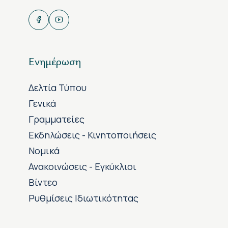
Ενημέρωση
Δελτία Τύπου
Γενικά
Γραμματείες
Εκδηλώσεις - Κινητοποιήσεις
Νομικά
Ανακοινώσεις - Εγκύκλιοι
Βίντεο
Ρυθμίσεις Ιδιωτικότητας