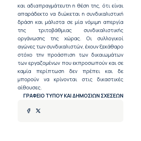
και αδιαπραγμάτευτη η θέση της, ότι είναι
απαράδεκτο να διώκεται η συνδικαλιστική
δράση και μάλιστα σε μία νόμιμη απεργία
της τριτοβάθμιας συνδικαλιστικής
οργάνωσης της χώρας. Οι συλλογικοί
αγώνες των συνδικαλιστών, έχουν ξεκάθαρο
στόχο την προάσπιση των δικαιωμάτων
των εργαζομένων που εκπροσωπούν και σε
καμία περίπτωση δεν πρέπει και δε
μπορούν να κρίνονται στις δικαστικές
αίθουσες.
ΓΡΑΦΕΙΟ ΤΥΠΟΥ ΚΑΙ ΔΗΜΟΣΙΩΝ ΣΧΕΣΕΩΝ