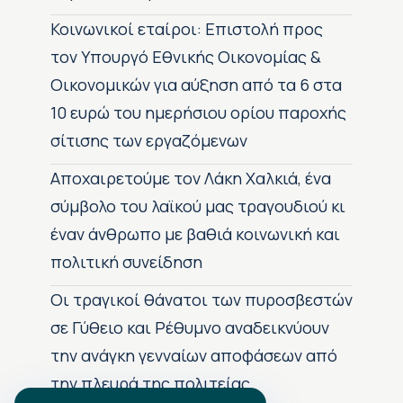
Κοινωνικοί εταίροι: Επιστολή προς
τον Υπουργό Εθνικής Οικονομίας &
Οικονομικών για αύξηση από τα 6 στα
10 ευρώ του ημερήσιου ορίου παροχής
σίτισης των εργαζόμενων
Αποχαιρετούμε τον Λάκη Χαλκιά, ένα
σύμβολο του λαϊκού μας τραγουδιού κι
έναν άνθρωπο με βαθιά κοινωνική και
πολιτική συνείδηση
Οι τραγικοί θάνατοι των πυροσβεστών
σε Γύθειο και Ρέθυμνο αναδεικνύουν
την ανάγκη γενναίων αποφάσεων από
την πλευρά της πολιτείας