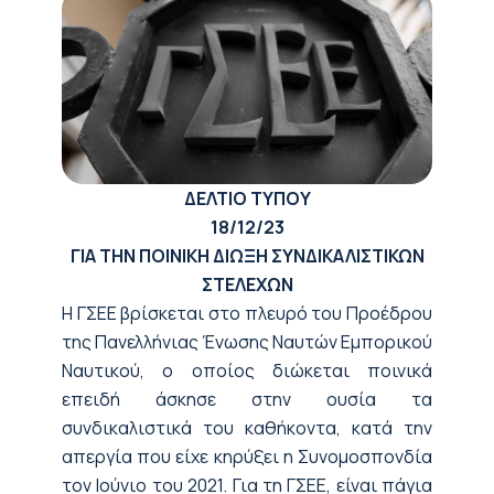
ΔΕΛΤΙΟ ΤΥΠΟΥ
18/12/23
ΓΙΑ ΤΗΝ ΠΟΙΝΙΚΗ ΔΙΩΞΗ ΣΥΝΔΙΚΑΛΙΣΤΙΚΩΝ
ΣΤΕΛΕΧΩΝ
Η ΓΣΕΕ βρίσκεται στο πλευρό του Προέδρου
της Πανελλήνιας Ένωσης Ναυτών Εμπορικού
Ναυτικού, ο οποίος διώκεται ποινικά
επειδή άσκησε στην ουσία τα
συνδικαλιστικά του καθήκοντα, κατά την
απεργία που είχε κηρύξει η Συνομοσπονδία
τον Ιούνιο του 2021. Για τη ΓΣΕΕ, είναι πάγια