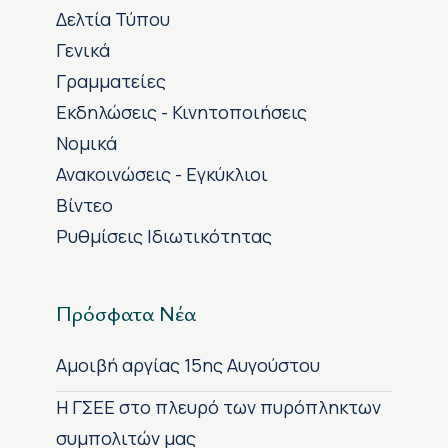
Δελτία Τύπου
Γενικά
Γραμματείες
Εκδηλώσεις - Κινητοποιήσεις
Νομικά
Ανακοινώσεις - Εγκύκλιοι
Βίντεο
Ρυθμίσεις Ιδιωτικότητας
Πρόσφατα Νέα
Αμοιβή αργίας 15ης Αυγούστου
H ΓΣΕΕ στο πλευρό των πυρόπληκτων
συμπολιτών μας