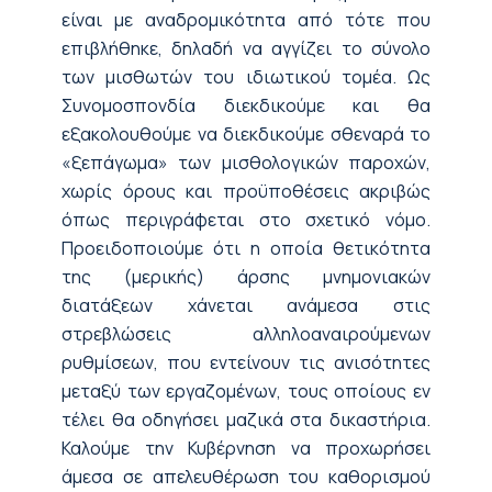
είναι με αναδρομικότητα από τότε που
επιβλήθηκε, δηλαδή να αγγίζει το σύνολο
των μισθωτών του ιδιωτικού τομέα. Ως
Συνομοσπονδία διεκδικούμε και θα
εξακολουθούμε να διεκδικούμε σθεναρά το
«ξεπάγωμα» των μισθολογικών παροχών,
χωρίς όρους και προϋποθέσεις ακριβώς
όπως περιγράφεται στο σχετικό νόμο.
Προειδοποιούμε ότι η οποία θετικότητα
της (μερικής) άρσης μνημονιακών
διατάξεων χάνεται ανάμεσα στις
στρεβλώσεις αλληλοαναιρούμενων
ρυθμίσεων, που εντείνουν τις ανισότητες
μεταξύ των εργαζομένων, τους οποίους εν
τέλει θα οδηγήσει μαζικά στα δικαστήρια.
Καλούμε την Κυβέρνηση να προχωρήσει
άμεσα σε απελευθέρωση του καθορισμού