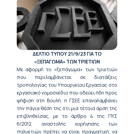
ΔΕΛΤΙΟ ΤΥΠΟΥ
21/9/23
ΓΙΑ ΤΟ
«ΞΕΠΑΓΩΜΑ» ΤΩΝ ΤΡΙΕΤΙΩΝ
Με αφορμή το «ξεπάγωμα» των τριετιών
που περιλαμβάνεται σε διατάξεις
τροπολογίας του Υπουργείου Εργασίας στο
εργασιακό νομοσχέδιο που οδεύει ήδη προς
ψήφιση στη Βουλή, η ΓΣΕΕ επαναλαμβάνει
την πάγια θέση της ότι μια τέτοια άρση της
επιβληθείσας, με το άρθρο 4 της ΠΥΣ
6/2012, αναστολής χορήγησης των
πολυετιών πρέπει να είναι πραγματική, να