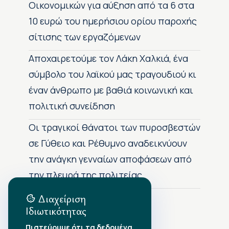
Οικονομικών για αύξηση από τα 6 στα
10 ευρώ του ημερήσιου ορίου παροχής
σίτισης των εργαζόμενων
Αποχαιρετούμε τον Λάκη Χαλκιά, ένα
σύμβολο του λαϊκού μας τραγουδιού κι
έναν άνθρωπο με βαθιά κοινωνική και
πολιτική συνείδηση
Οι τραγικοί θάνατοι των πυροσβεστών
σε Γύθειο και Ρέθυμνο αναδεικνύουν
την ανάγκη γενναίων αποφάσεων από
την πλευρά της πολιτείας
Διαχείριση
Ιδιωτικότητας
Αρχείο Δημοσιεύσεων
Πιστεύουμε ότι τα δεδομένα