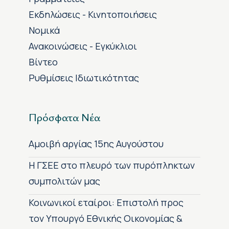
Εκδηλώσεις - Κινητοποιήσεις
Νομικά
Ανακοινώσεις - Εγκύκλιοι
Βίντεο
Ρυθμίσεις Ιδιωτικότητας
Πρόσφατα Νέα
Αμοιβή αργίας 15ης Αυγούστου
H ΓΣΕΕ στο πλευρό των πυρόπληκτων
συμπολιτών μας
Κοινωνικοί εταίροι: Επιστολή προς
τον Υπουργό Εθνικής Οικονομίας &