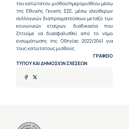
του κατώτατου μισθού/ημερομισθίου μέσω
της Εθνικής Γενικής ΣΣΕ, μέσω ελεύθερων
συλλογικών διαπραγματεύσεων μεταξύ των
κοινωνικών εταίρων, διαδικασία που
ζητούμε να διασφαλισθεί από το νόμο
ενσωμάτωσης της Οδηγίας 2022/2041 για
τους κατώτατους μισθούς.
ΓΡΑΦΕΙΟ
ΤΥΠΟΥ ΚΑΙ ΔΗΜΟΣΙΩΝ ΣΧΕΣΕΩΝ