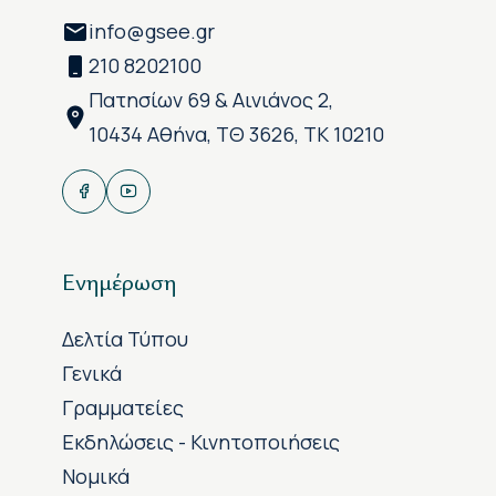
info@gsee.gr
210 8202100
Πατησίων 69 & Αινιάνος 2,
10434 Αθήνα, ΤΘ 3626, ΤΚ 10210
Ενημέρωση
Δελτία Τύπου
Γενικά
Γραμματείες
Εκδηλώσεις - Κινητοποιήσεις
Νομικά