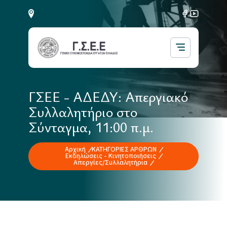
ΓΣΕΕ - ΑΔΕΔΥ: Απεργιακό
Συλλαλητήριο στο
Σύνταγμα, 11:00 π.μ.
Αρχική
ΚΑΤΗΓΟΡΙΕΣ ΑΡΘΡΩΝ
Εκδηλώσεις - Κινητοποιήσεις
Απεργίες/Συλλαλητήρια