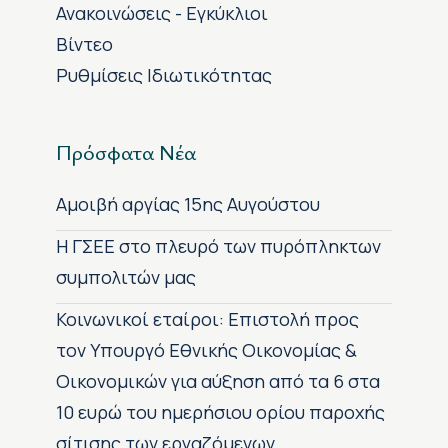
Ανακοινώσεις - Εγκύκλιοι
Βίντεο
Ρυθμίσεις Ιδιωτικότητας
Πρόσφατα Νέα
Αμοιβή αργίας 15ης Αυγούστου
H ΓΣΕΕ στο πλευρό των πυρόπληκτων
συμπολιτών μας
Κοινωνικοί εταίροι: Επιστολή προς
τον Υπουργό Εθνικής Οικονομίας &
Οικονομικών για αύξηση από τα 6 στα
10 ευρώ του ημερήσιου ορίου παροχής
σίτισης των εργαζόμενων