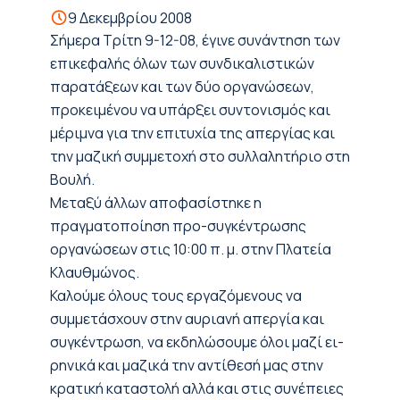
9 Δεκεμβρίου 2008
Σήμερα Τρίτη 9-12-08, έγινε συνάντηση των
επικεφαλής όλων των συνδικαλιστικών
παρατάξεων και των δύο οργανώσεων,
προκειμένου να υπάρξει συντονισμός και
μέριμνα για την επιτυχία της απεργίας και
την μαζική συμμετοχή στο συλλαλητήριο στη
Βουλή.
Μεταξύ άλλων αποφασίστηκε η
πραγματοποίηση προ-συγκέντρωσης
οργανώσεων στις 10:00 π. μ. στην Πλατεία
Κλαυθμώνος.
Καλούμε όλους τους εργαζόμενους να
συμμετάσχουν στην αυριανή απεργία και
συγκέντρωση, να εκδηλώσουμε όλοι μαζί ει-
ρηνικά και μαζικά την αντίθεσή μας στην
κρατική καταστολή αλλά και στις συνέπειες