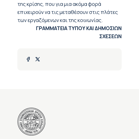
της κρίσης, που για μια ακόμα φορά
επιχειρούν να τις μεταθέσουν στις πλάτες
των εργαζόμενων και της κοινωνίας.
ΓΡΑΜΜΑΤΕΙΑ ΤΥΠΟΥ ΚΑΙ ΔΗΜΟΣΙΩΝ
ΣΧΕΣΕΩΝ