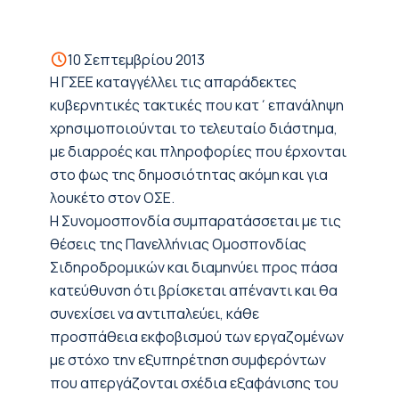
10 Σεπτεμβρίου 2013
H ΓΣΕΕ καταγγέλλει τις απαράδεκτες
κυβερνητικές τακτικές που κατ΄επανάληψη
χρησιμοποιούνται το τελευταίο διάστημα,
με διαρροές και πληροφορίες που έρχονται
στο φως της δημοσιότητας ακόμη και για
λουκέτο στον ΟΣΕ.
Η Συνομοσπονδία συμπαρατάσσεται με τις
θέσεις της Πανελλήνιας Ομοσπονδίας
Σιδηροδρομικών και διαμηνύει προς πάσα
κατεύθυνση ότι βρίσκεται απέναντι και θα
συνεχίσει να αντιπαλεύει, κάθε
προσπάθεια εκφοβισμού των εργαζομένων
με στόχο την εξυπηρέτηση συμφερόντων
που απεργάζονται σχέδια εξαφάνισης του