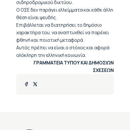
σιδηροδρομικού δικτύου.
Ο ΟΣΕ δεν παράγει ελλείμματα και κάθε άλλη
θέση είναι ψευδής.
Επιβάλλεται να διατηρήσει το δημόσιο
χαρακτήρα του, να αναπτυχθεί να παρέχει
φθηνή και ποιοτική μεταφορά.
Αυτός πρέπει να είναι ο στόχος και αφορά
ολόκληρη την ελληνική κοινωνία.
ΓΡΑΜΜΑΤΕΙΑ ΤΥΠΟΥ ΚΑΙ ΔΗΜΟΣΙΩΝ
ΣΧΕΣΕΩΝ