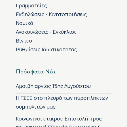
Γραμματείες
Εκδηλώσεις - Κινητοποιήσεις
Νομικά
Ανακοινώσεις - Εγκύκλιοι
Βίντεο
Ρυθμίσεις Ιδιωτικότητας
Πρόσφατα Νέα
Αμοιβή αργίας 15ης Αυγούστου
H ΓΣΕΕ στο πλευρό των πυρόπληκτων
συμπολιτών μας
Κοινωνικοί εταίροι: Επιστολή προς