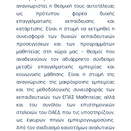
αναγνωριστεί η θεσμική τους αυτοτέλειας
ως πρότυπου φορέα δυικής
επαγγελματικής εκπαίδευσης και
κατάρτισης. Είναι η στιγμή να εκτιμηθεί η
συνεισφορά των δυικών εκπαιδευτικών
προσεγγίσεων και των προγραμμάτων
μαθητείας στη χώρα μας – θεσμοί που
αναδεικνύουν τον αδιάρρηκτο σύνδεσμο
μεταξύ επαγγελματικής εμπειρίας και
κοινωνικής μάθησης. Είναι η στιγμή της
αναγνώρισης της μακρόχρονης εμπειρίας
και της μεθοδολογικής συνεισφοράς των
εκπαιδευτικών των ΕΠΑΣ Μαθητείας, αλλά
και του συνόλου των επιστημονικών
στελεχών του ΟΑΕΔ που τις υποστηρίζουν,
ως έγκυρων πηγών εμπειρογνωμοσύνης.
Από τον σχεδιασμό καινοτόμων αναλυτικών