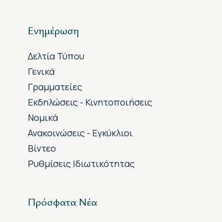
Ενημέρωση
Δελτία Τύπου
Γενικά
Γραμματείες
Εκδηλώσεις - Κινητοποιήσεις
Νομικά
Ανακοινώσεις - Εγκύκλιοι
Βίντεο
Ρυθμίσεις Ιδιωτικότητας
Πρόσφατα Νέα