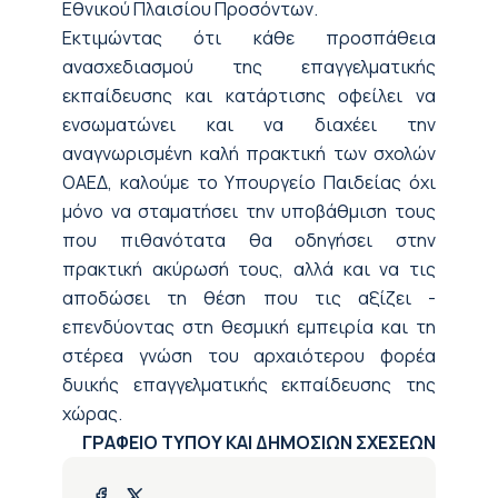
Εθνικού Πλαισίου Προσόντων.
Εκτιμώντας ότι κάθε προσπάθεια
ανασχεδιασμού της επαγγελματικής
εκπαίδευσης και κατάρτισης οφείλει να
ενσωματώνει και να διαχέει την
αναγνωρισμένη καλή πρακτική των σχολών
ΟΑΕΔ, καλούμε το Υπουργείο Παιδείας όχι
μόνο να σταματήσει την υποβάθμιση τους
που πιθανότατα θα οδηγήσει στην
πρακτική ακύρωσή τους, αλλά και να τις
αποδώσει τη θέση που τις αξίζει -
επενδύοντας στη θεσμική εμπειρία και τη
στέρεα γνώση του αρχαιότερου φορέα
δυικής επαγγελματικής εκπαίδευσης της
χώρας.
ΓΡΑΦΕΙΟ ΤΥΠΟΥ ΚΑΙ ΔΗΜΟΣΙΩΝ ΣΧΕΣΕΩΝ