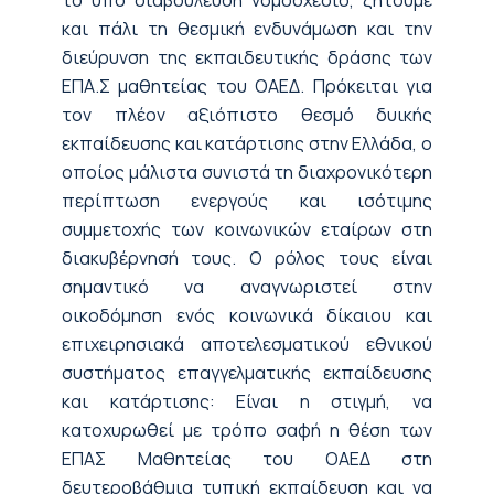
και πάλι τη θεσμική ενδυνάμωση και την
διεύρυνση της εκπαιδευτικής δράσης των
ΕΠΑ.Σ μαθητείας του ΟΑΕΔ. Πρόκειται για
τον πλέον αξιόπιστο θεσμό δυικής
εκπαίδευσης και κατάρτισης στην Ελλάδα, ο
οποίος μάλιστα συνιστά τη διαχρονικότερη
περίπτωση ενεργούς και ισότιμης
συμμετοχής των κοινωνικών εταίρων στη
διακυβέρνησή τους. Ο ρόλος τους είναι
σημαντικό να αναγνωριστεί στην
οικοδόμηση ενός κοινωνικά δίκαιου και
επιχειρησιακά αποτελεσματικού εθνικού
συστήματος επαγγελματικής εκπαίδευσης
και κατάρτισης: Είναι η στιγμή, να
κατοχυρωθεί με τρόπο σαφή η θέση των
ΕΠΑΣ Μαθητείας του ΟΑΕΔ στη
δευτεροβάθμια τυπική εκπαίδευση και να