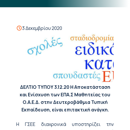
3 Δεκεμβρίου 2020
ΔΕΛΤΙΟ ΤΥΠΟΥ
3.12.20
Η Αποκατάσταση
και Ενίσχυση των ΕΠΑ.Σ Μαθητείας του
Ο.Α.Ε.Δ. στην Δευτεροβάθμια Τυπική
Εκπαίδευση, είναι επιτακτική ανάγκη.
Η ΓΣΕΕ διαχρονικά υποστηρίζει την