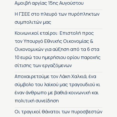
Αμοιβή αργίας 15ης Αυγούστου
H ΓΣΕΕ στο πλευρό των πυρόπληκτων
συμπολιτών μας
Κοινωνικοί εταίροι: Επιστολή προς
τον Υπουργό Εθνικής Οικονομίας &
Οικονομικών για αύξηση από τα 6 στα
10 ευρώ του ημερήσιου ορίου παροχής
σίτισης των εργαζόμενων
Αποχαιρετούμε τον Λάκη Χαλκιά, ένα
σύμβολο του λαϊκού μας τραγουδιού κι
έναν άνθρωπο με βαθιά κοινωνική και
πολιτική συνείδηση
Οι τραγικοί θάνατοι των πυροσβεστών