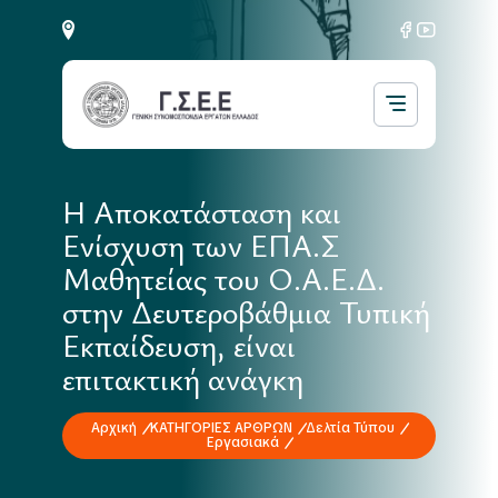
Η Αποκατάσταση και
Ενίσχυση των ΕΠΑ.Σ
Μαθητείας του Ο.Α.Ε.Δ.
στην Δευτεροβάθμια Τυπική
Εκπαίδευση, είναι
επιτακτική ανάγκη
Αρχική
ΚΑΤΗΓΟΡΙΕΣ ΑΡΘΡΩΝ
Δελτία Τύπου
Εργασιακά