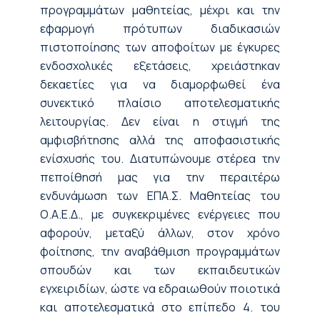
προγραμμάτων μαθητείας, μέχρι και την
εφαρμογή πρότυπων διαδικασιών
πιστοποίησης των αποφοίτων με έγκυρες
ενδοσχολικές εξετάσεις, χρειάστηκαν
δεκαετίες για να διαμορφωθεί ένα
συνεκτικό πλαίσιο αποτελεσματικής
λειτουργίας. Δεν είναι η στιγμή της
αμφισβήτησης αλλά της αποφασιστικής
ενίσχυσής του. Διατυπώνουμε στέρεα την
πεποίθησή μας για την περαιτέρω
ενδυνάμωση των ΕΠΑ.Σ. Μαθητείας του
Ο.Α.Ε.Δ., με συγκεκριμένες ενέργειες που
αφορούν, μεταξύ άλλων, στον χρόνο
φοίτησης, την αναβάθμιση προγραμμάτων
σπουδών και των εκπαιδευτικών
εγχειριδίων, ώστε να εδραιωθούν ποιοτικά
και αποτελεσματικά στο επίπεδο 4. του