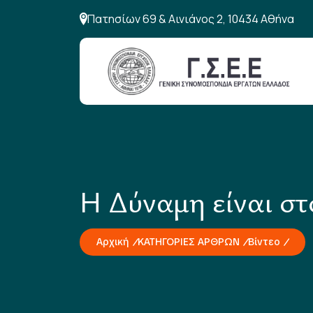
Πατησίων 69 & Αινιάνος 2, 10434 Αθήνα
Η Δύναμη είναι στ
Αρχική
ΚΑΤΗΓΟΡΙΕΣ ΑΡΘΡΩΝ
Βίντεο