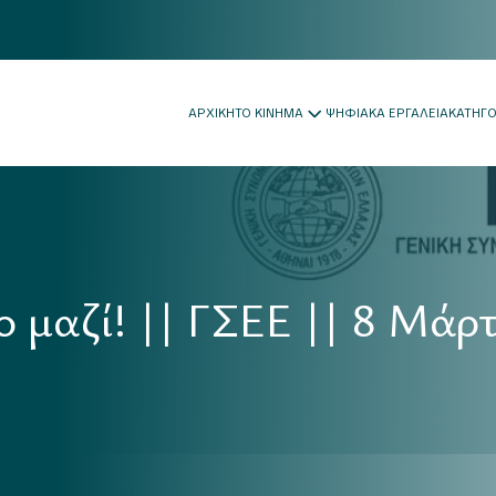
ΑΡΧΙΚΗ
ΤΟ ΚΙΝΗΜΑ
ΨΗΦΙΑΚΑ ΕΡΓΑΛΕΙΑ
ΚΑΤΗΓ
ο μαζί! || ΓΣΕΕ || 8 Μάρ