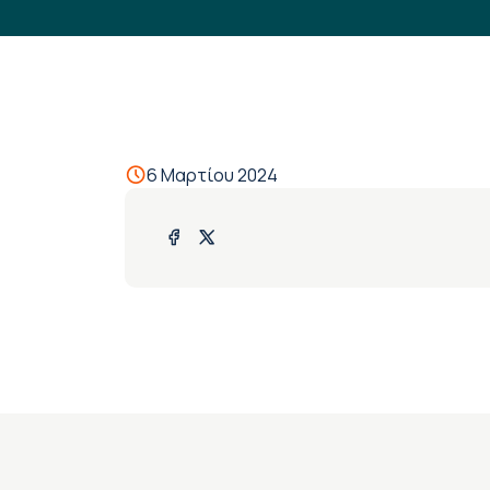
6 Μαρτίου 2024