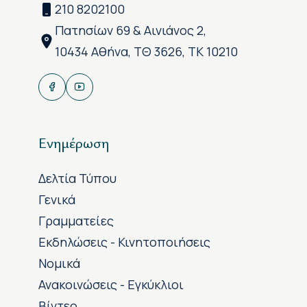
210 8202100
Πατησίων 69 & Αινιάνος 2,
10434 Αθήνα, ΤΘ 3626, ΤΚ 10210
Ενημέρωση
Δελτία Τύπου
Γενικά
Γραμματείες
Εκδηλώσεις - Κινητοποιήσεις
Νομικά
Ανακοινώσεις - Εγκύκλιοι
Βίντεο