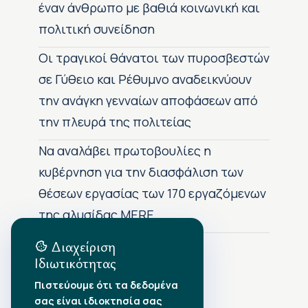
έναν άνθρωπο με βαθιά κοινωνική και
πολιτική συνείδηση
Οι τραγικοί θάνατοι των πυροσβεστών
σε Γύθειο και Ρέθυμνο αναδεικνύουν
την ανάγκη γενναίων αποφάσεων από
την πλευρά της πολιτείας
Να αναλάβει πρωτοβουλίες η
κυβέρνηση για την διασφάλιση των
θέσεων εργασίας των 170 εργαζόμενων
της αλυσίδας MERE
Διαχείριση
Ιδιωτικότητας
Αρχείο Δημοσιεύσεων
Πιστεύουμε ότι τα δεδομένα
σας είναι ιδιοκτησία σας
Αύγουστος 2026
•