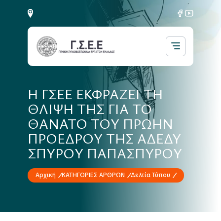
Η ΓΣΕΕ ΕΚΦΡΑΖΕΙ ΤΗ
ΘΛΙΨΗ ΤΗΣ ΓΙΑ ΤΟ
ΘΑΝΑΤΟ ΤΟΥ ΠΡΩΗΝ
ΠΡΟΕΔΡΟΥ ΤΗΣ ΑΔΕΔΥ
ΣΠΥΡΟΥ ΠΑΠΑΣΠΥΡΟΥ
Αρχική
ΚΑΤΗΓΟΡΙΕΣ ΑΡΘΡΩΝ
Δελτία Τύπου