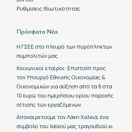
Ρυθμίσεις Ιδιωτικότητας
Πρόσφατα Νέα
H ΓΣΕΕ στο πλευρό των πυρόπληκτων
συμπολιτών μας
Κοινωνικοί εταίροι: Επιστολή προς
τον Υπουργό Εθνικής Οικονομίας &
Οικονομικών για αύξηση από τα 6 στα
10 ευρώ του ημερήσιου ορίου παροχής
σίτισης των εργαζόμενων
Αποχαιρετούμε τον Λάκη Χαλκιά, ένα
σύμβολο του λαϊκού μας τραγουδιού κι