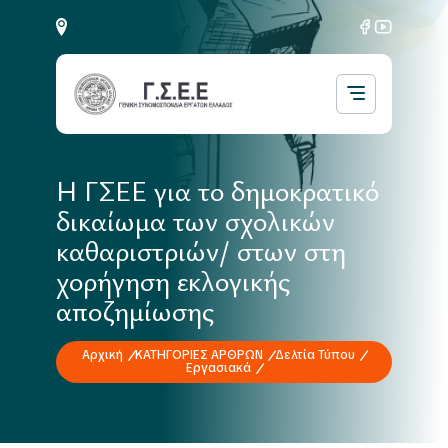
Η ΓΣΕΕ για το δημοκρατικό
δικαίωμα των σχολικών
καθαριστριών/ στων στη
χορήγηση εκλογικής
αποζημίωσης
Αρχική
ΚΑΤΗΓΟΡΙΕΣ ΑΡΘΡΩΝ
Δελτία Τύπου
Εργασιακά