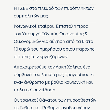
H ΓΣΕΕ στο πλευρό των πυρόπληκτων
συμπολιτών μας
Κοινωνικοί εταίροι: Επιστολή προς
τον Υπουργό Εθνικής Οικονομίας &
Οικονομικών για αύξηση από τα 6 στα
10 ευρώ του ημερήσιου ορίου παροχής
σίτισης των εργαζόμενων
Αποχαιρετούμε τον Λάκη Χαλκιά, ένα
σύμβολο του λαϊκού μας τραγουδιού κι
έναν άνθρωπο με βαθιά κοινωνική και
πολιτική συνείδηση
Οι τραγικοί θάνατοι των πυροσβεστών
σε Γύθειο και Ρέθυμνο αναδεικνύουν