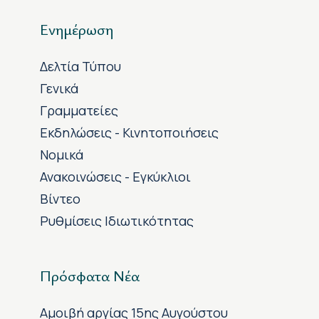
Ενημέρωση
Δελτία Τύπου
Γενικά
Γραμματείες
Εκδηλώσεις - Κινητοποιήσεις
Νομικά
Ανακοινώσεις - Εγκύκλιοι
Βίντεο
Ρυθμίσεις Ιδιωτικότητας
Πρόσφατα Νέα
Αμοιβή αργίας 15ης Αυγούστου