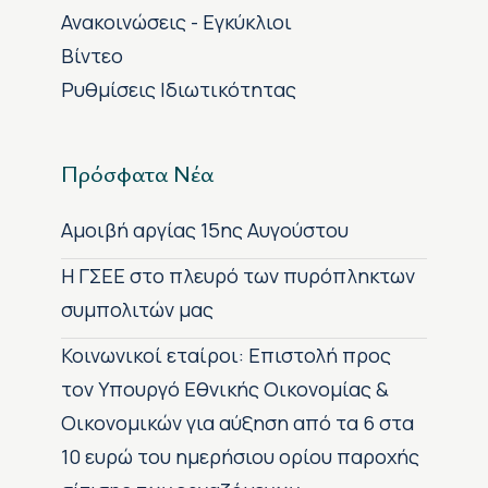
Ανακοινώσεις - Εγκύκλιοι
Βίντεο
Ρυθμίσεις Ιδιωτικότητας
Πρόσφατα Νέα
Αμοιβή αργίας 15ης Αυγούστου
H ΓΣΕΕ στο πλευρό των πυρόπληκτων
συμπολιτών μας
Κοινωνικοί εταίροι: Επιστολή προς
τον Υπουργό Εθνικής Οικονομίας &
Οικονομικών για αύξηση από τα 6 στα
10 ευρώ του ημερήσιου ορίου παροχής