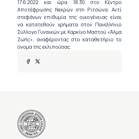
17.6.2022 και ώρα 18.30 στο Κέντρο
Αποτέφρωσης Νεκρών στη Ριτσώνα. Αντί
στεφάνων επιθυμία της οικογένειας είναι
να κατατεθούν χρήματα στον Πανελλήνιο
Σύλλογο Γυναικών με Καρκίνο Μαστού «Άλμα
Ζωής», αναφέροντας στο καταθετήριο το
όνομα της εκλιπούσας
.