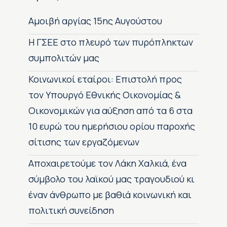
Αμοιβή αργίας 15ης Αυγούστου
H ΓΣΕΕ στο πλευρό των πυρόπληκτων
συμπολιτών μας
Κοινωνικοί εταίροι: Επιστολή προς
τον Υπουργό Εθνικής Οικονομίας &
Οικονομικών για αύξηση από τα 6 στα
10 ευρώ του ημερήσιου ορίου παροχής
σίτισης των εργαζόμενων
Αποχαιρετούμε τον Λάκη Χαλκιά, ένα
σύμβολο του λαϊκού μας τραγουδιού κι
έναν άνθρωπο με βαθιά κοινωνική και
πολιτική συνείδηση