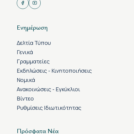
Ενημέρωση
Δελτία Τύπου
Γενικά
Γραμματείες
Εκδηλώσεις - Κινητοποιήσεις
Νομικά
Ανακοινώσεις - Εγκύκλιοι
Βίντεο
Ρυθμίσεις Ιδιωτικότητας
Πρόσφατα Νέα