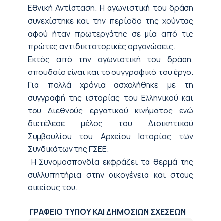
Εθνική Αντίσταση. Η αγωνιστική του δράση
συνεχίστηκε και την περίοδο της χούντας
αφού ήταν πρωτεργάτης σε μία από τις
πρώτες αντιδικτατορικές οργανώσεις.
Εκτός από την αγωνιστική του δράση,
σπουδαίο είναι και το συγγραφικό του έργο.
Για πολλά χρόνια ασχολήθηκε με τη
συγγραφή της ιστορίας του Ελληνικού και
του Διεθνούς εργατικού κινήματος ενώ
διετέλεσε μέλος του Διοικητικού
Συμβουλίου του Αρχείου Ιστορίας των
Συνδικάτων της ΓΣΕΕ.
Η Συνομοσπονδία εκφράζει τα θερμά της
συλλυπητήρια στην οικογένεια και στους
οικείους του.
ΓΡΑΦΕΙΟ ΤΥΠΟΥ ΚΑΙ ΔΗΜΟΣΙΩΝ ΣΧΕΣΕΩΝ