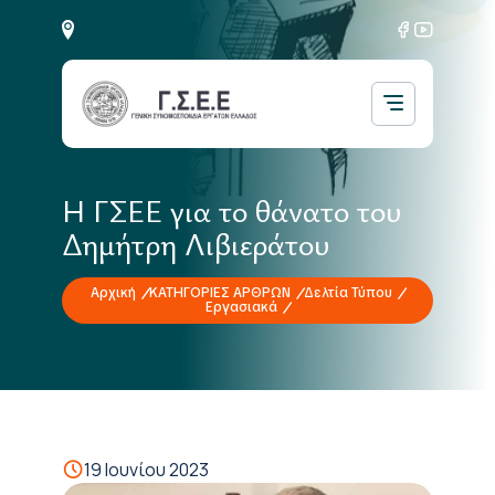
Η ΓΣΕΕ για το θάνατο του
Δημήτρη Λιβιεράτου
Αρχική
ΚΑΤΗΓΟΡΙΕΣ ΑΡΘΡΩΝ
Δελτία Τύπου
Εργασιακά
19 Ιουνίου 2023