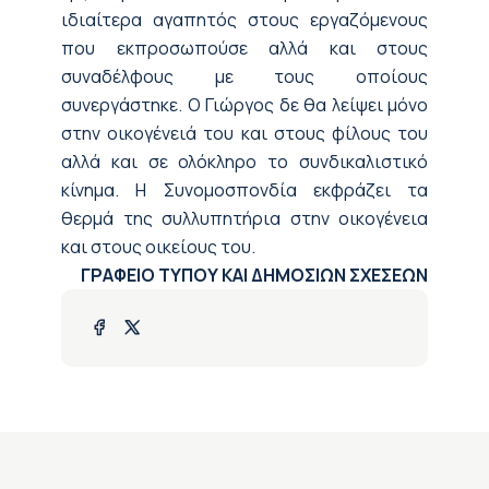
ιδιαίτερα αγαπητός στους εργαζόμενους
που εκπροσωπούσε αλλά και στους
συναδέλφους με τους οποίους
συνεργάστηκε. Ο Γιώργος δε θα λείψει μόνο
στην οικογένειά του και στους φίλους του
αλλά και σε ολόκληρο το συνδικαλιστικό
κίνημα. Η Συνομοσπονδία εκφράζει τα
θερμά της συλλυπητήρια στην οικογένεια
και στους οικείους του.
ΓΡΑΦΕΙΟ ΤΥΠΟΥ ΚΑΙ ΔΗΜΟΣΙΩΝ ΣΧΕΣΕΩΝ