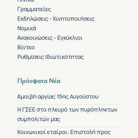
Γραμματείες
Εκδηλώσεις - Κινητοποιήσεις
Νομικά
Ανακοινώσεις - Εγκύκλιοι
Βίντεο
Ρυθμίσεις Ιδιωτικότητας
Πρόσφατα Νέα
Αμοιβή αργίας 15ης Αυγούστου
H ΓΣΕΕ στο πλευρό των πυρόπληκτων
συμπολιτών μας
Κοινωνικοί εταίροι: Επιστολή προς