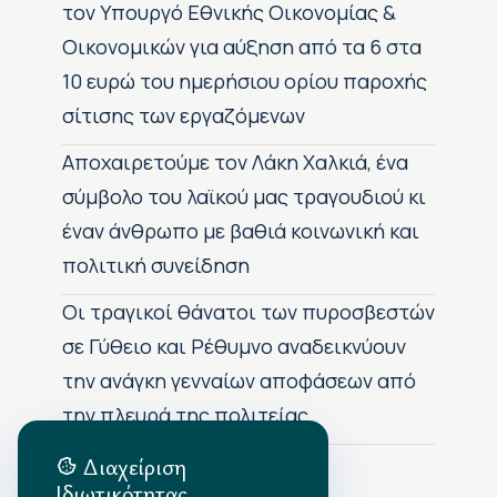
τον Υπουργό Εθνικής Οικονομίας &
Οικονομικών για αύξηση από τα 6 στα
10 ευρώ του ημερήσιου ορίου παροχής
σίτισης των εργαζόμενων
Αποχαιρετούμε τον Λάκη Χαλκιά, ένα
σύμβολο του λαϊκού μας τραγουδιού κι
έναν άνθρωπο με βαθιά κοινωνική και
πολιτική συνείδηση
Οι τραγικοί θάνατοι των πυροσβεστών
σε Γύθειο και Ρέθυμνο αναδεικνύουν
την ανάγκη γενναίων αποφάσεων από
την πλευρά της πολιτείας
Διαχείριση
Ιδιωτικότητας