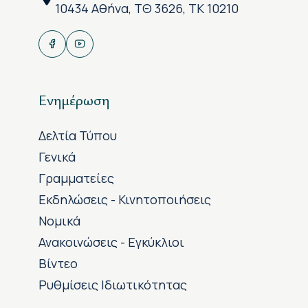
10434 Αθήνα, ΤΘ 3626, ΤΚ 10210
Ενημέρωση
Δελτία Τύπου
Γενικά
Γραμματείες
Εκδηλώσεις - Κινητοποιήσεις
Νομικά
Ανακοινώσεις - Εγκύκλιοι
Βίντεο
Ρυθμίσεις Ιδιωτικότητας