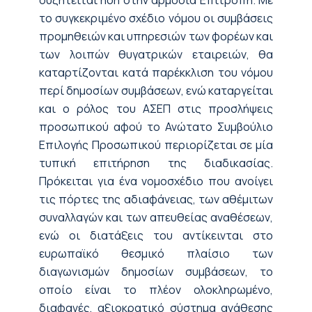
το συγκεκριμένο σχέδιο νόμου οι συμβάσεις
προμηθειών και υπηρεσιών των φορέων και
των λοιπών θυγατρικών εταιρειών, θα
καταρτίζονται κατά παρέκκλιση του νόμου
περί δημοσίων συμβάσεων, ενώ καταργείται
και ο ρόλος του ΑΣΕΠ στις προσλήψεις
προσωπικού αφού το Ανώτατο Συμβούλιο
Επιλογής Προσωπικού περιορίζεται σε μία
τυπική επιτήρηση της διαδικασίας.
Πρόκειται για ένα νομοσχέδιο που ανοίγει
τις πόρτες της αδιαφάνειας, των αθέμιτων
συναλλαγών και των απευθείας αναθέσεων,
ενώ οι διατάξεις του αντίκεινται στο
ευρωπαϊκό θεσμικό πλαίσιο των
διαγωνισμών δημοσίων συμβάσεων, το
οποίο είναι το πλέον ολοκληρωμένο,
διαφανές, αξιοκρατικό σύστημα ανάθεσης