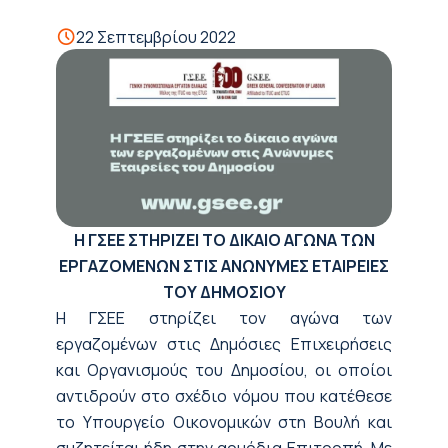
22 Σεπτεμβρίου 2022
Η ΓΣΕΕ ΣΤΗΡΙΖΕΙ ΤΟ ΔΙΚΑΙΟ ΑΓΩΝΑ ΤΩΝ
ΕΡΓΑΖΟΜΕΝΩΝ ΣΤΙΣ ΑΝΩΝΥΜΕΣ ΕΤΑΙΡΕΙΕΣ
ΤΟΥ ΔΗΜΟΣΙΟΥ
Η ΓΣΕΕ στηρίζει τον αγώνα των
εργαζομένων στις Δημόσιες Επιχειρήσεις
και Οργανισμούς του Δημοσίου, οι οποίοι
αντιδρούν στο σχέδιο νόμου που κατέθεσε
το Υπουργείο Οικονομικών στη Βουλή και
συζητείται ήδη στην αρμόδια Επιτροπή. Με