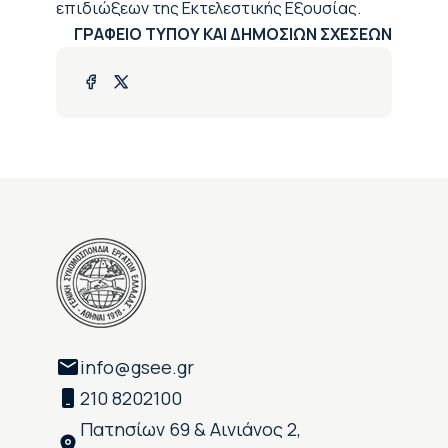
επιδιώξεων της Εκτελεστικής Εξουσίας.
ΓΡΑΦΕΙΟ ΤΥΠΟΥ ΚΑΙ ΔΗΜΟΣΙΩΝ ΣΧΕΣΕΩΝ
info@gsee.gr
210 8202100
Πατησίων 69 & Αινιάνος 2,