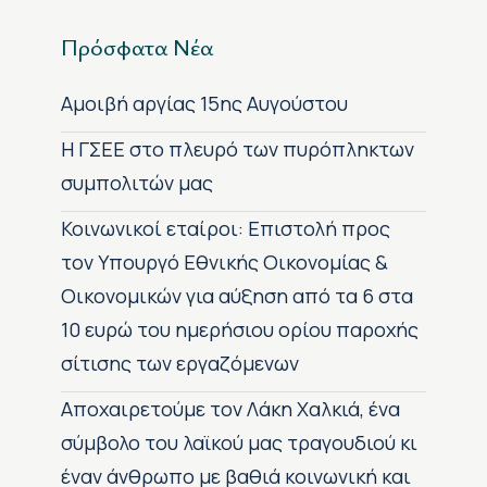
Πρόσφατα Νέα
Αμοιβή αργίας 15ης Αυγούστου
H ΓΣΕΕ στο πλευρό των πυρόπληκτων
συμπολιτών μας
Κοινωνικοί εταίροι: Επιστολή προς
τον Υπουργό Εθνικής Οικονομίας &
Οικονομικών για αύξηση από τα 6 στα
10 ευρώ του ημερήσιου ορίου παροχής
σίτισης των εργαζόμενων
Αποχαιρετούμε τον Λάκη Χαλκιά, ένα
σύμβολο του λαϊκού μας τραγουδιού κι
έναν άνθρωπο με βαθιά κοινωνική και