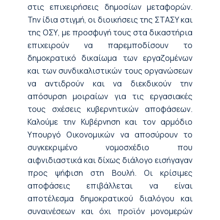
στις επιχειρήσεις δημοσίων μεταφορών.
Την ίδια στιγμή, οι διοικήσεις της ΣΤΑΣΥ και
της ΟΣΥ, με προσφυγή τους στα δικαστήρια
επιχειρούν να παρεμποδίσουν το
δημοκρατικό δικαίωμα των εργαζομένων
και των συνδικαλιστικών τους οργανώσεων
να αντιδρούν και να διεκδικούν την
απόσυρση μοιραίων για τις εργασιακές
τους σχέσεις κυβερνητικών αποφάσεων.
Καλούμε την Κυβέρνηση και τον αρμόδιο
Υπουργό Οικονομικών να αποσύρουν το
συγκεκριμένο νομοσχέδιο που
αιφνιδιαστικά και δίχως διάλογο εισήγαγαν
προς ψήφιση στη Βουλή. Οι κρίσιμες
αποφάσεις επιβάλλεται να είναι
αποτέλεσμα δημοκρατικού διαλόγου και
συναινέσεων και όχι προϊόν μονομερών