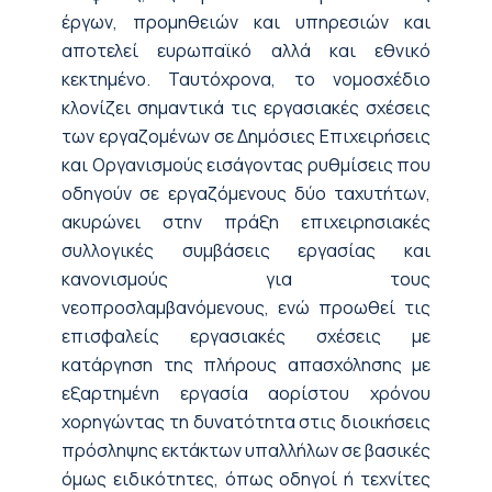
έργων, προμηθειών και υπηρεσιών και
αποτελεί ευρωπαϊκό αλλά και εθνικό
κεκτημένο. Ταυτόχρονα, το νομοσχέδιο
κλονίζει σημαντικά τις εργασιακές σχέσεις
των εργαζομένων σε Δημόσιες Επιχειρήσεις
και Οργανισμούς εισάγοντας ρυθμίσεις που
οδηγούν σε εργαζόμενους δύο ταχυτήτων,
ακυρώνει στην πράξη επιχειρησιακές
συλλογικές συμβάσεις εργασίας και
κανονισμούς για τους
νεοπροσλαμβανόμενους, ενώ προωθεί τις
επισφαλείς εργασιακές σχέσεις με
κατάργηση της πλήρους απασχόλησης με
εξαρτημένη εργασία αορίστου χρόνου
χορηγώντας τη δυνατότητα στις διοικήσεις
πρόσληψης εκτάκτων υπαλλήλων σε βασικές
όμως ειδικότητες, όπως οδηγοί ή τεχνίτες