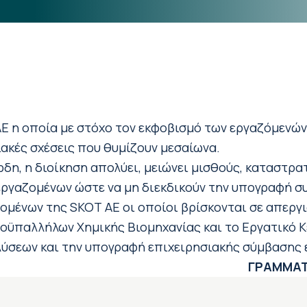
ΑΕ η οποία με στόχο τον εκφοβισμό των εργαζόμενώ
ακές σχέσεις που θυμίζουν μεσαίωνα.
δη, η διοίκηση απολύει, μειώνει μισθούς, καταστρα
ργαζομένων ώστε να μη διεκδικούν την υπογραφή σ
ομένων της SΚΟΤ ΑΕ οι οποίοι βρίσκονται σε απεργια
οϋπαλλήλων Χημικής Βιομηχανίας και το Εργατικό Κέ
λύσεων και την υπογραφή επιχειρησιακής σύμβασης 
ΓΡΑΜΜΑΤ