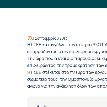
3 Σεπτεμβρίου 2013
Η ΓΣΕΕ καταγγέλλει την εταιρία SΚΟΤ 
εφαρμόζοντας στην επιχείρηση εργασι
Την ώρα που η εταιρία παρουσιάζει κέρ
επιχειρώντας την τρομοκράτηση των ε
Η ΓΣΕΕ στέκεται στο πλευρό των εργαζ
σωματείο τους, την Ομοσπονδία Εργατ
αγώνα για την ανάκληση όλων των απο