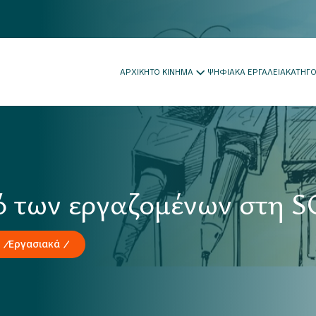
ΑΡΧΙΚΗ
ΤΟ ΚΙΝΗΜΑ
ΨΗΦΙΑΚΑ ΕΡΓΑΛΕΙΑ
ΚΑΤΗΓ
ό των εργαζομένων στη 
Εργασιακά