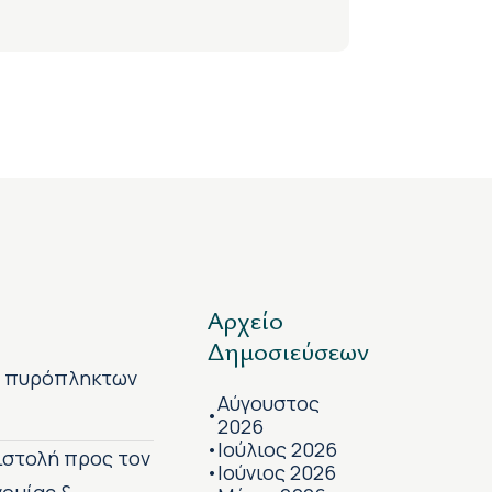
Αρχείο
Δημοσιεύσεων
ν πυρόπληκτων
Αύγουστος
•
2026
Ιούλιος 2026
•
πιστολή προς τον
Ιούνιος 2026
•