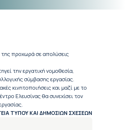
ν της προχωρά σε απολύσεις
τηγεί την εργατική νομοθεσία,
υλλογικής σύμβασης εργασίας.
κές κινητοποιήσεις και μαζί με το
ντρο Ελευσίνας θα συνεχίσει τον
εργασίας.
ΕΙΑ ΤΥΠΟΥ ΚΑΙ ΔΗΜΟΣΙΩΝ ΣΧΕΣΕΩΝ