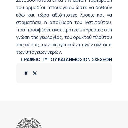
Συνομοσπονδία ζητά την άμεση παρέμβαση
του αρμοδίου Υπουργείου ώστε να δοθούν
εδώ και τώρα αξιόπιστες λύσεις και να
σταματήσει η απαξίωση του Ινστιτούτου,
που προσφέρει ανεκτίμητες υπηρεσίες στη
γνώση της γεωλογίας, του ορυκτού πλούτου
της χώρας, των ενεργειακών πηγών αλλά και
των υπόγειων νερών.
ΓΡΑΦΕΙΟ ΤΥΠΟΥ ΚΑΙ ΔΗΜΟΣΙΩΝ ΣΧΕΣΕΩΝ