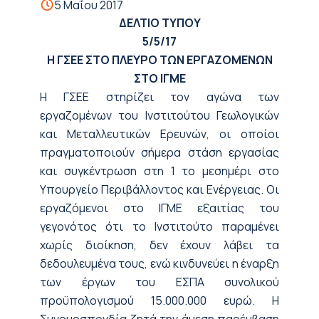
5 Μαΐου 2017
ΔΕΛΤΙΟ ΤΥΠΟΥ
5/5/17
Η ΓΣΕΕ ΣΤΟ ΠΛΕΥΡΟ ΤΩΝ ΕΡΓΑΖΟΜΕΝΩΝ
ΣΤΟ ΙΓΜΕ
Η ΓΣΕΕ στηρίζει τον αγώνα των
εργαζομένων του Ινστιτούτου Γεωλογικών
και Μεταλλευτικών Ερευνών, οι οποίοι
πραγματοποιούν σήμερα στάση εργασίας
και συγκέντρωση στη 1 το μεσημέρι στο
Υπουργείο Περιβάλλοντος και Ενέργειας. Οι
εργαζόμενοι στο ΙΓΜΕ εξαιτίας του
γεγονότος ότι το Ινστιτούτο παραμένει
χωρίς διοίκηση, δεν έχουν λάβει τα
δεδουλευμένα τους, ενώ κινδυνεύει η έναρξη
των έργων του ΕΣΠΑ συνολικού
προϋπολογισμού 15.000.000 ευρώ. Η