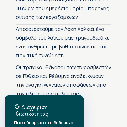
10 ευρώ του ημερήσιου ορίου παροχής
σίτισης των εργαζόμενων
Αποχαιρετούμε τον Λάκη Χαλκιά, ένα
σύμβολο του λαϊκού μας τραγουδιού κι
έναν άνθρωπο με βαθιά κοινωνική και
πολιτική συνείδηση
Οι τραγικοί θάνατοι των πυροσβεστών
σε Γύθειο και Ρέθυμνο αναδεικνύουν
την ανάγκη γενναίων αποφάσεων από
την πλευρά της πολιτείας
Διαχείριση
Ιδιωτικότητας
Αρχείο Δημοσιεύσεων
Πιστεύουμε ότι τα δεδομένα