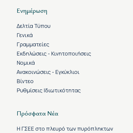
Ενημέρωση
Δελτία Τύπου
Γενικά
Γραμματείες
Εκδηλώσεις - Κινητοποιήσεις
Νομικά
Ανακοινώσεις - Εγκύκλιοι
Βίντεο
Ρυθμίσεις Ιδιωτικότητας
Πρόσφατα Νέα
H ΓΣΕΕ στο πλευρό των πυρόπληκτων