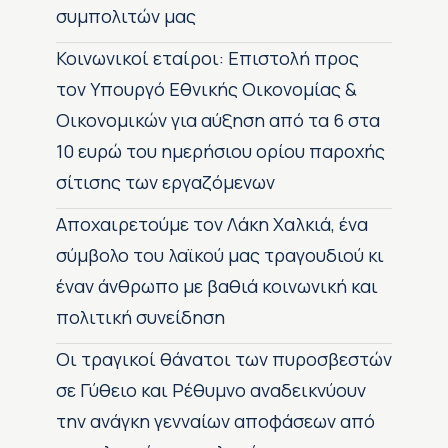
συμπολιτών μας
Κοινωνικοί εταίροι: Επιστολή προς
τον Υπουργό Εθνικής Οικονομίας &
Οικονομικών για αύξηση από τα 6 στα
10 ευρώ του ημερήσιου ορίου παροχής
σίτισης των εργαζόμενων
Αποχαιρετούμε τον Λάκη Χαλκιά, ένα
σύμβολο του λαϊκού μας τραγουδιού κι
έναν άνθρωπο με βαθιά κοινωνική και
πολιτική συνείδηση
Οι τραγικοί θάνατοι των πυροσβεστών
σε Γύθειο και Ρέθυμνο αναδεικνύουν
την ανάγκη γενναίων αποφάσεων από