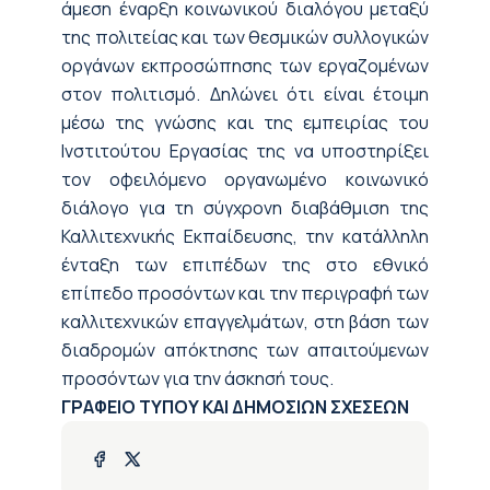
άμεση έναρξη κοινωνικού διαλόγου μεταξύ
της πολιτείας και των θεσμικών συλλογικών
οργάνων εκπροσώπησης των εργαζομένων
στον πολιτισμό. Δηλώνει ότι είναι έτοιμη
μέσω της γνώσης και της εμπειρίας του
Ινστιτούτου Εργασίας της να υποστηρίξει
τον οφειλόμενο οργανωμένο κοινωνικό
διάλογο για τη σύγχρονη διαβάθμιση της
Καλλιτεχνικής Εκπαίδευσης, την κατάλληλη
ένταξη των επιπέδων της στο εθνικό
επίπεδο προσόντων και την περιγραφή των
καλλιτεχνικών επαγγελμάτων, στη βάση των
διαδρομών απόκτησης των απαιτούμενων
προσόντων για την άσκησή τους.
ΓΡΑΦΕΙΟ ΤΥΠΟΥ ΚΑΙ ΔΗΜΟΣΙΩΝ ΣΧΕΣΕΩΝ