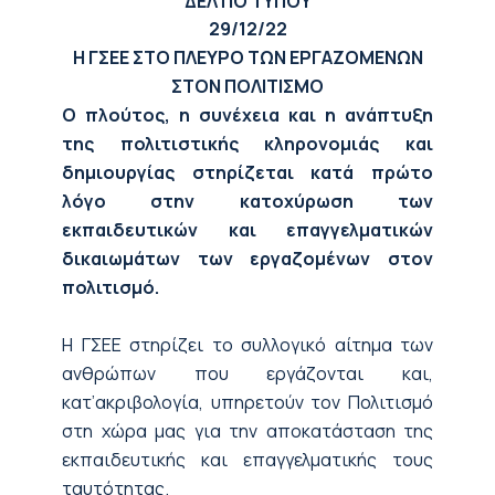
ΔΕΛΤΙΟ ΤΥΠΟΥ
29/12/22
Η ΓΣΕΕ ΣΤΟ ΠΛΕΥΡΟ ΤΩΝ ΕΡΓΑΖΟΜΕΝΩΝ
ΣΤΟΝ ΠΟΛΙΤΙΣΜΟ
Ο πλούτος, η συνέχεια και η ανάπτυξη
της πολιτιστικής κληρονομιάς και
δημιουργίας στηρίζεται κατά πρώτο
λόγο στην κατοχύρωση των
εκπαιδευτικών και επαγγελματικών
δικαιωμάτων των εργαζομένων στον
πολιτισμό.
Η ΓΣΕΕ στηρίζει το συλλογικό αίτημα των
ανθρώπων που εργάζονται και,
κατ’ακριβολογία, υπηρετούν τον Πολιτισμό
στη χώρα μας για την αποκατάσταση της
εκπαιδευτικής και επαγγελματικής τους
ταυτότητας.