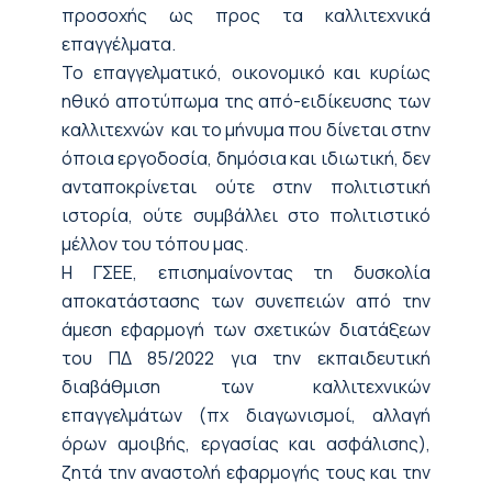
προσοχής ως προς τα καλλιτεχνικά
επαγγέλματα.
Το επαγγελματικό, οικονομικό και κυρίως
ηθικό αποτύπωμα της από-ειδίκευσης των
καλλιτεχνών και το μήνυμα που δίνεται στην
όποια εργοδοσία, δημόσια και ιδιωτική, δεν
ανταποκρίνεται ούτε στην πολιτιστική
ιστορία, ούτε συμβάλλει στο πολιτιστικό
μέλλον του τόπου μας.
Η ΓΣΕΕ, επισημαίνοντας τη δυσκολία
αποκατάστασης των συνεπειών από την
άμεση εφαρμογή των σχετικών διατάξεων
του ΠΔ 85/2022 για την εκπαιδευτική
διαβάθμιση των καλλιτεχνικών
επαγγελμάτων (πχ διαγωνισμοί, αλλαγή
όρων αμοιβής, εργασίας και ασφάλισης),
ζητά την αναστολή εφαρμογής τους και την