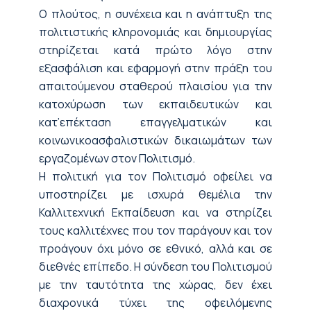
Ο πλούτος, η συνέχεια και η ανάπτυξη της
πολιτιστικής κληρονομιάς και δημιουργίας
στηρίζεται κατά πρώτο λόγο στην
εξασφάλιση και εφαρμογή στην πράξη του
απαιτούμενου σταθερού πλαισίου για την
κατοχύρωση των εκπαιδευτικών και
κατ’επέκταση επαγγελματικών και
κοινωνικοασφαλιστικών δικαιωμάτων των
εργαζομένων στον Πολιτισμό.
Η πολιτική για τον Πολιτισμό οφείλει να
υποστηρίζει με ισχυρά θεμέλια την
Καλλιτεχνική Εκπαίδευση και να στηρίζει
τους καλλιτέχνες που τον παράγουν και τον
προάγουν όχι μόνο σε εθνικό, αλλά και σε
διεθνές επίπεδο. Η σύνδεση του Πολιτισμού
με την ταυτότητα της χώρας, δεν έχει
διαχρονικά τύχει της οφειλόμενης