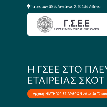
Πατησίων 69 & Αινιάνος 2, 10434 Αθήνα
Η ΓΣΕΕ ΣΤΟ ΠΛ
ΕΤΑΙΡΕΙΑΣ ΣΚΟΤ
Αρχική
ΚΑΤΗΓΟΡΙΕΣ ΑΡΘΡΩΝ
Δελτία Τύπου