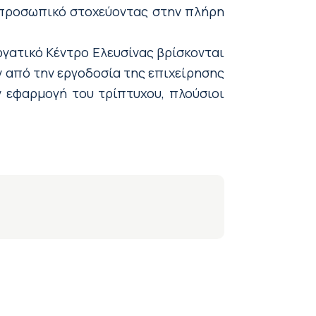
ο προσωπικό στοχεύοντας στην πλήρη
γατικό Κέντρο Ελευσίνας βρίσκονται
ν από την εργοδοσία της επιχείρησης
ν εφαρμογή του τρίπτυχου, πλούσιοι