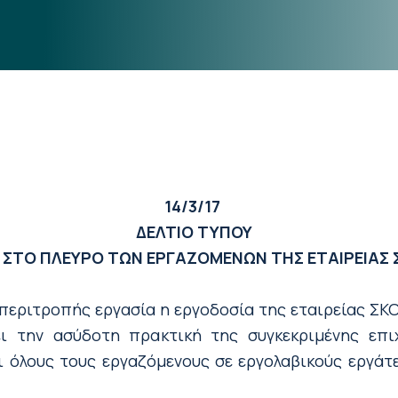
14/3/17
ΔΕΛΤΙΟ ΤΥΠΟΥ
Ε ΣΤΟ ΠΛΕΥΡΟ ΤΩΝ ΕΡΓΑΖΟΜΕΝΩΝ ΤΗΣ ΕΤΑΙΡΕΙΑΣ
 περιτροπής εργασία η εργοδοσία της εταιρείας ΣΚ
ι την ασύδοτη πρακτική της συγκεκριμένης επι
 όλους τους εργαζόμενους σε εργολαβικούς εργάτε