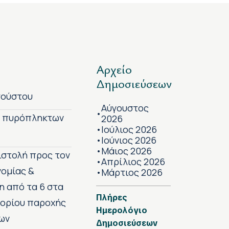
Αρχείο
Δημοσιεύσεων
γούστου
Αύγουστος
•
ν πυρόπληκτων
2026
Ιούλιος 2026
•
Ιούνιος 2026
•
Μάιος 2026
•
πιστολή προς τον
Απρίλιος 2026
•
νομίας &
Μάρτιος 2026
•
η από τα 6 στα
Πλήρες
 ορίου παροχής
Ημερολόγιο
ων
Δημοσιεύσεων