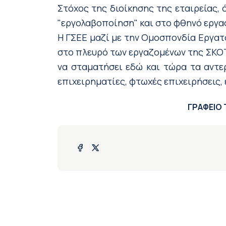
Στόχος της διοίκησης της εταιρείας,
"εργολαβοποίηση" και στο φθηνό εργα
Η ΓΣΕΕ μαζί με την Ομοσπονδία Εργατ
στο πλευρό των εργαζομένων της ΣΚΟΤ,
να σταματήσει εδώ και τώρα τα αντε
επιχειρηματίες, φτωχές επιχειρήσεις,
ΓΡΑΦΕΙΟ ΤΥΠΟΥ ΚΑΙ Δ