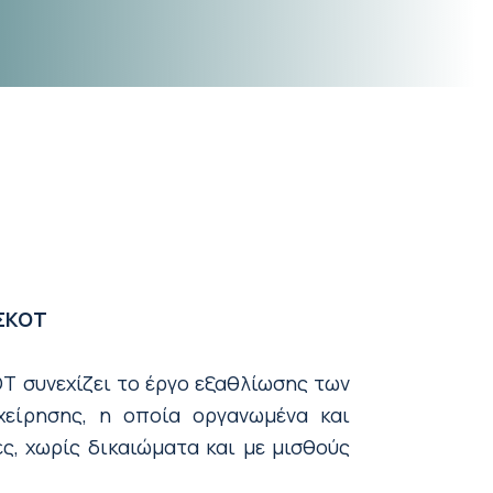
 ΣΚΟΤ
ΟΤ συνεχίζει το έργο εξαθλίωσης των
χείρησης, η οποία οργανωμένα και
ς, χωρίς δικαιώματα και με μισθούς