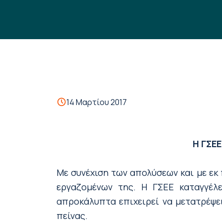
14 Μαρτίου 2017
Η ΓΣΕ
Με συνέχιση των απολύσεων και με εκ
εργαζομένων της. Η ΓΣΕΕ καταγγέλε
απροκάλυπτα επιχειρεί να μετατρέψει
πείνας.