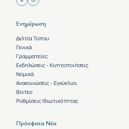
Ενημέρωση
Δελτία Τύπου
Γενικά
Γραμματείες
Εκδηλώσεις - Κινητοποιήσεις
Νομικά
Ανακοινώσεις - Εγκύκλιοι
Βίντεο
Ρυθμίσεις Ιδιωτικότητας
Πρόσφατα Νέα