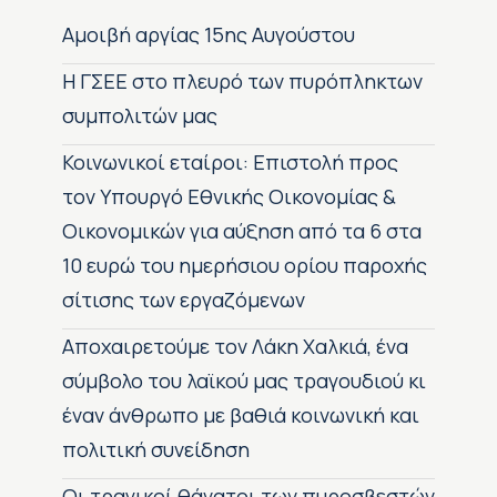
Αμοιβή αργίας 15ης Αυγούστου
H ΓΣΕΕ στο πλευρό των πυρόπληκτων
συμπολιτών μας
Κοινωνικοί εταίροι: Επιστολή προς
τον Υπουργό Εθνικής Οικονομίας &
Οικονομικών για αύξηση από τα 6 στα
10 ευρώ του ημερήσιου ορίου παροχής
σίτισης των εργαζόμενων
Αποχαιρετούμε τον Λάκη Χαλκιά, ένα
σύμβολο του λαϊκού μας τραγουδιού κι
έναν άνθρωπο με βαθιά κοινωνική και
πολιτική συνείδηση
Οι τραγικοί θάνατοι των πυροσβεστών