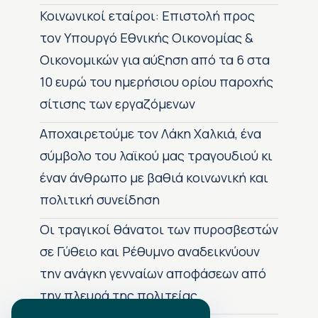
Κοινωνικοί εταίροι: Επιστολή προς
τον Υπουργό Εθνικής Οικονομίας &
Οικονομικών για αύξηση από τα 6 στα
10 ευρώ του ημερήσιου ορίου παροχής
σίτισης των εργαζόμενων
Αποχαιρετούμε τον Λάκη Χαλκιά, ένα
σύμβολο του λαϊκού μας τραγουδιού κι
έναν άνθρωπο με βαθιά κοινωνική και
πολιτική συνείδηση
Οι τραγικοί θάνατοι των πυροσβεστών
σε Γύθειο και Ρέθυμνο αναδεικνύουν
την ανάγκη γενναίων αποφάσεων από
την πλευρά της πολιτείας