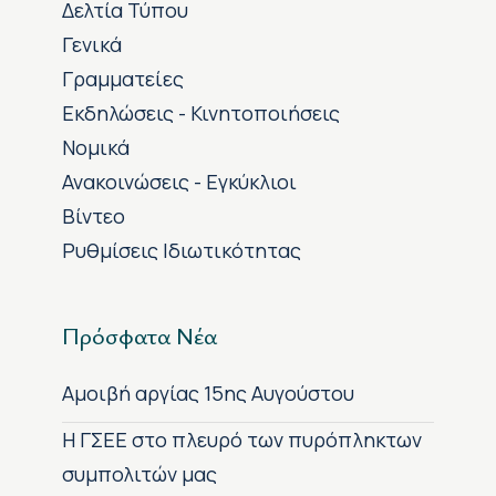
Δελτία Τύπου
Γενικά
Γραμματείες
Εκδηλώσεις - Κινητοποιήσεις
Νομικά
Ανακοινώσεις - Εγκύκλιοι
Βίντεο
Ρυθμίσεις Ιδιωτικότητας
Πρόσφατα Νέα
Αμοιβή αργίας 15ης Αυγούστου
H ΓΣΕΕ στο πλευρό των πυρόπληκτων
συμπολιτών μας