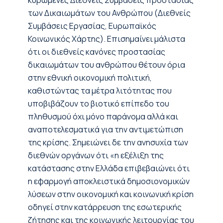
κυρωμένες Διεθνείς Συμβάσεις προστασίας
των Δικαιωμάτων του Ανθρώπου (Διεθνείς
Συμβάσεις Εργασίας, Ευρωπαϊκός
Κοινωνικός Χάρτης). Επισημαίνει μάλιστα
ότι οι διεθνείς κανόνες προστασίας
δικαιωμάτων του ανθρώπου θέτουν όρια
στην εθνική οικονομική πολιτική,
καθιστώντας τα μέτρα λιτότητας που
υποβιβάζουν το βιοτικό επίπεδο του
πληθυσμού όχι μόνο παράνομα αλλά και
αναποτελεσματικά για την αντιμετώπιση
της κρίσης. Σημειώνει δε την ανησυχία των
διεθνών οργάνων ότι «η εξέλιξη της
κατάστασης στην Ελλάδα επιβεβαιώνει ότι
η εφαρμογή αποκλειστικά δημοσιονομικών
λύσεων στην οικονομική και κοινωνική κρίση
οδηγεί στην κατάρρευση της εσωτερικής
ζήτησης και της κοινωνικής λειτουργίας του