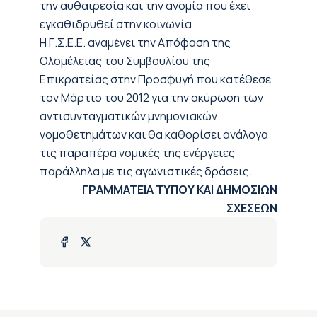
την αυθαιρεσία και την ανομία που έχει
εγκαθιδρυθεί στην κοινωνία
Η Γ.Σ.Ε.Ε. αναμένει την Απόφαση της
Ολομέλειας του Συμβουλίου της
Επικρατείας στην Προσφυγή που κατέθεσε
τον Μάρτιο του 2012 για την ακύρωση των
αντισυνταγματικών μνημονιακών
νομοθετημάτων και θα καθορίσει ανάλογα
τις παραπέρα νομικές της ενέργειες
παράλληλα με τις αγωνιστικές δράσεις.
ΓΡΑΜΜΑΤΕΙΑ ΤΥΠΟΥ ΚΑΙ ΔΗΜΟΣΙΩΝ
ΣΧΕΣΕΩΝ