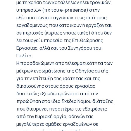
με τη χρήση των κατάλληλων ηλεκτρονικών
υπηρεσιών (πχ του e-presence) στην
εξέταση των καταγγελιών τους από τους
εργαζόμενους που κατοικούν ή εργάζονται
σε περιοχές (κυρίως νησιωτικές) όπου δεν
λειτουργεί υπηρεσία της Επιθεώρησης
Εργασίας, αλλά και του Συνηγόρου του
Πολίτη.
Η προσδοκώμενη αποτελεσματικότητα των
μέτρων ενσωμάτωσης της Οδηγίας αυτής
για την επίτευξη της ισότητας και της
δικαιοσύνης στους όρους εργασίας
δυστυχώς εξουδετερώνεται από την
προώθηση στο ίδιο Σχέδιο Νόμου διάταξης
που διευρύνει περαιτέρω τις εξαιρέσεις
από την Κυριακή αργία, οδηγώντας
μεγαλύτερες ομάδες εργαζομένων σε