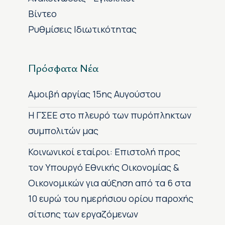
Βίντεο
Ρυθμίσεις Ιδιωτικότητας
Πρόσφατα Νέα
Αμοιβή αργίας 15ης Αυγούστου
H ΓΣΕΕ στο πλευρό των πυρόπληκτων
συμπολιτών μας
Κοινωνικοί εταίροι: Επιστολή προς
τον Υπουργό Εθνικής Οικονομίας &
Οικονομικών για αύξηση από τα 6 στα
10 ευρώ του ημερήσιου ορίου παροχής
σίτισης των εργαζόμενων