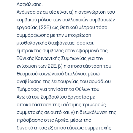
Ασφάλισης.
Ανάμεσα σε αυτές είναι α) η αναγνώριση του
κομβικού ρόλου των συλλογικών συμβάσεων
εργασίας (ΣΣΕ) ως θετικού μέτρου τόσο
συμμόρφωσης με την υποχρέωση
μισθολογικής διαφάνειας, όσο και
έμπρακτης συμβολής στην εφαρμογή της
Εθνικής Κοινωνικής Συμφωνίας για την
ενίσχυση των ΣΣΕ, β) η αποκατάσταση του
θεσμικού κοινωνικού διαλόγου, μέσω
αναβίωσης της λειτουργίας του αρμόδιου
Τμήματος για την Ισότητα Φύλων του
Ανωτάτου Συμβουλίου Εργασίας με
αποκατάσταση της ισότιμης τριμερούς
συμμετοχής σε αυτό και γ) η διευκόλυνση της
πρόσβασης στις Αρχές, μέσω της
δυνατότητας εξ αποστάσεως συμμετοχής