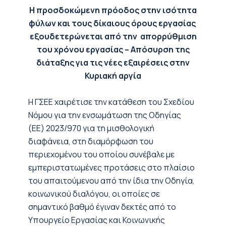
Η προσδοκώμενη πρόοδος στην ισότητα
φύλων και τους δίκαιους όρους εργασίας
εξουδετερώνεται από την απορρύθμιση
του χρόνου εργασίας – Απόσυρση της
διάταξης για τις νέες εξαιρέσεις στην
Κυριακή αργία
Η ΓΣΕΕ χαιρέτισε την κατάθεση του Σχεδίου
Νόμου για την ενσωμάτωση της Οδηγίας
(ΕΕ) 2023/970 για τη μισθολογική
διαφάνεια, στη διαμόρφωση του
περιεχομένου του οποίου συνέβαλε με
εμπεριστατωμένες προτάσεις στο πλαίσιο
του απαιτούμενου από την ίδια την Οδηγία,
κοινωνικού διαλόγου, οι οποίες σε
σημαντικό βαθμό έγιναν δεκτές από το
Υπουργείο Εργασίας και Κοινωνικής