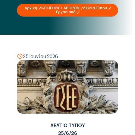
Αρχική
ΚΑΤΗΓΟΡΙΕΣ ΑΡΘΡΩΝ
Δελτία Τύπου
Εργασιακά
25 Ιουνίου 2026
ΔΕΛΤΙΟ ΤΥΠΟΥ
25/6/26