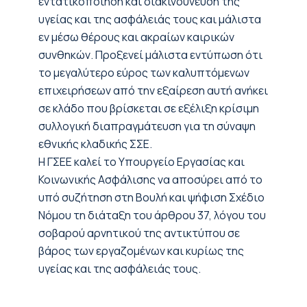
εντατικοποίηση και διακινδύνευση της
υγείας και της ασφάλειάς τους και μάλιστα
εν μέσω θέρους και ακραίων καιρικών
συνθηκών. Προξενεί μάλιστα εντύπωση ότι
το μεγαλύτερο εύρος των καλυπτόμενων
επιχειρήσεων από την εξαίρεση αυτή ανήκει
σε κλάδο που βρίσκεται σε εξέλιξη κρίσιμη
συλλογική διαπραγμάτευση για τη σύναψη
εθνικής κλαδικής ΣΣΕ.
Η ΓΣΕΕ καλεί το Υπουργείο Εργασίας και
Κοινωνικής Ασφάλισης να αποσύρει από το
υπό συζήτηση στη Βουλή και ψήφιση Σχέδιο
Νόμου τη διάταξη του άρθρου 37, λόγου του
σοβαρού αρνητικού της αντικτύπου σε
βάρος των εργαζομένων και κυρίως της
υγείας και της ασφάλειάς τους.