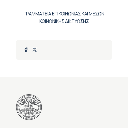
ΓΡΑΜΜΑΤΕΙΑ ΕΠΙΚΟΙΝΩΝΙΑΣ ΚΑΙ ΜΕΣΩΝ
ΚΟΙΝΩΝΙΚΗΣ ΔΙΚΤΥΩΣΗΣ