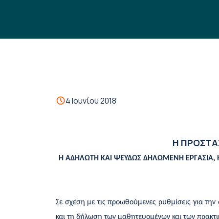
4 Ιουνίου 2018
Η ΠΡΟΣΤΑΣ
Η ΑΔΗΛΩΤΗ ΚΑΙ ΨΕΥΔΩΣ ΔΗΛΩΜΕΝΗ ΕΡΓΑΣΙΑ, Η
Σε σχέση με τις προωθούμενες ρυθμίσεις για την 
και τη δήλωση των μαθητευομένων και των πρακτι