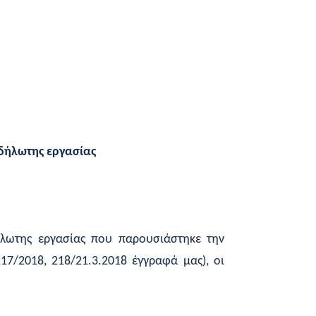
αδήλωτης εργασίας
δήλωτης εργασίας που παρουσιάστηκε την
7/2018, 218/21.3.2018 έγγραφά μας), οι