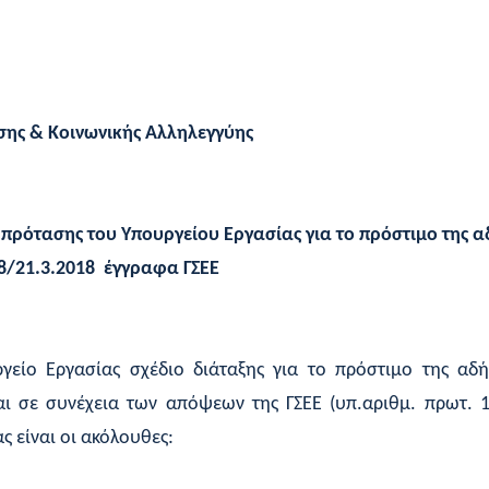
σης & Κοινωνικής Αλληλεγγύης
8 πρότασης του Υπουργείου Εργασίας για το πρόστιμο της 
218/21.3.2018 έγγραφα ΓΣΕΕ
ργείο Εργασίας σχέδιο διάταξης για το πρόστιμο της α
ι σε συνέχεια των απόψεων της ΓΣΕΕ (υπ.αριθμ. πρωτ. 11
 είναι οι ακόλουθες: