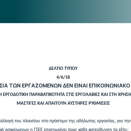
ΔΕΛΤΙΟ ΤΥΠΟΥ
4/6/18
ΙΑ ΤΩΝ ΕΡΓΑΖΟΜΕΝΩΝ ΔΕΝ ΕΙΝΑΙ ΕΠΙΚΟΙΝΩΝΙΑΚΟ 
 ΕΡΓΟΔΟΤΙΚΗ ΠΑΡΑΒΑΤΙΚΟΤΗΤΑ ΣΤΙΣ ΕΡΓΟΛΑΒΙΕΣ ΚΑΙ ΣΤΗ ΧΡΗΣ
ΜΑΣΤΙΓΕΣ
ΚΑΙ ΑΠΑΙΤΟΥΝ ΑΥΣΤΗΡΕΣ ΡΥΘΜΙΣΕΙΣ
αλλαγή του πλαισίου στο πρόστιμο της αδήλωτης εργασίας, για την
κά ασκούμενων η ΓΣΕΕ επισημαίνει προς κάθε κατεύθυνση τα εξής: