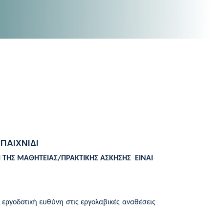
ΠΑΙΧΝΙΔΙ
Η ΤΗΣ ΜΑΘΗΤΕΙΑΣ/ΠΡΑΚΤΙΚΗΣ ΑΣΚΗΣΗΣ ΕΙΝΑΙ
 εργοδοτική ευθύνη στις εργολαβικές αναθέσεις