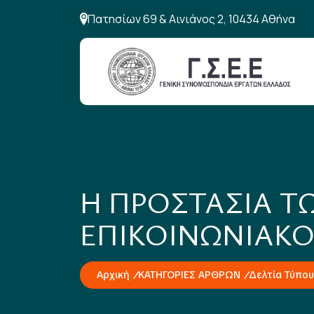
Πατησίων 69 & Αινιάνος 2, 10434 Αθήνα
Η ΠΡΟΣΤΑΣΙΑ Τ
ΕΠΙΚΟΙΝΩΝΙΑΚΟ
Αρχική
ΚΑΤΗΓΟΡΙΕΣ ΑΡΘΡΩΝ
Δελτία Τύπου