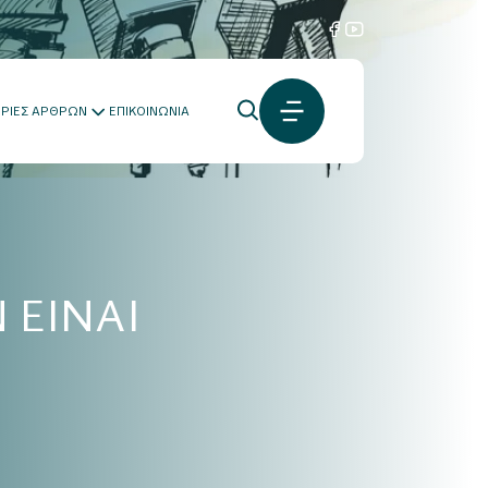
ΟΡΙΕΣ ΑΡΘΡΩΝ
ΕΠΙΚΟΙΝΩΝΙΑ
 ΕΙΝΑΙ