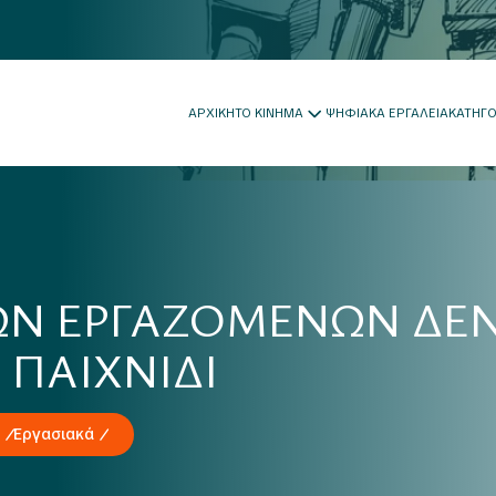
ΑΡΧΙΚΗ
ΤΟ ΚΙΝΗΜΑ
ΨΗΦΙΑΚΑ ΕΡΓΑΛΕΙΑ
ΚΑΤΗΓ
ΩΝ ΕΡΓΑΖΟΜΕΝΩΝ ΔΕΝ
 ΠΑΙΧΝΙΔΙ
Εργασιακά