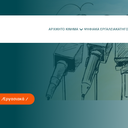
ΑΡΧΙΚΗ
ΤΟ ΚΙΝΗΜΑ
ΨΗΦΙΑΚΑ ΕΡΓΑΛΕΙΑ
ΚΑΤΗΓ
Εργασιακά