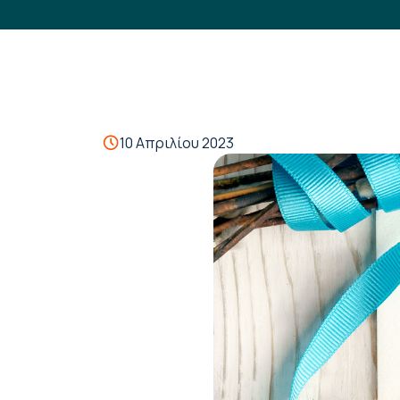
10 Απριλίου 2023