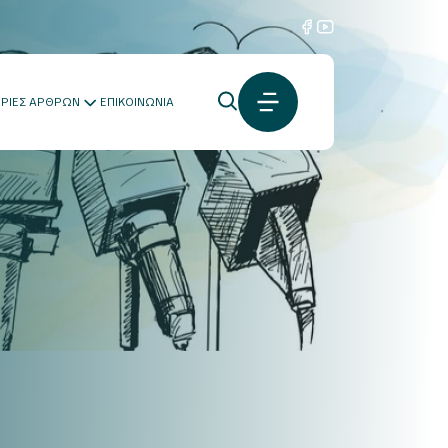
ΟΡΙΕΣ ΑΡΘΡΩΝ
ΕΠΙΚΟΙΝΩΝΙΑ