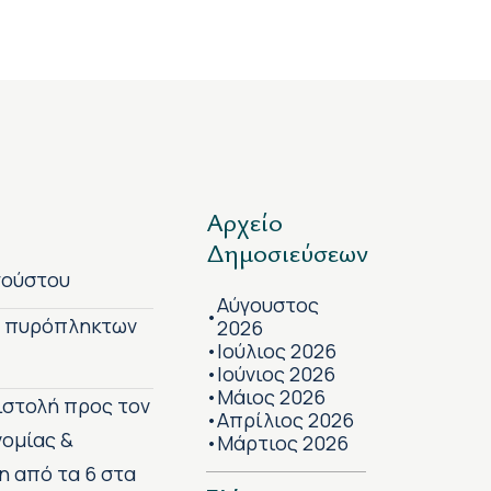
Αρχείο
Δημοσιεύσεων
γούστου
Αύγουστος
•
ν πυρόπληκτων
2026
Ιούλιος 2026
•
Ιούνιος 2026
•
Μάιος 2026
•
πιστολή προς τον
Απρίλιος 2026
•
νομίας &
Μάρτιος 2026
•
η από τα 6 στα