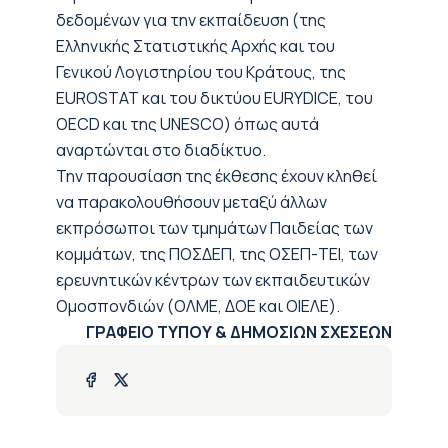
δεδομένων για την εκπαίδευση (της
Ελληνικής Στατιστικής Αρχής και του
Γενικού Λογιστηρίου του Κράτους, της
EUROSTAT και του δικτύου EURYDICE, του
OECD και της UNESCO) όπως αυτά
αναρτώνται στο διαδίκτυο.
Την παρουσίαση της έκθεσης έχουν κληθεί
να παρακολουθήσουν μεταξύ άλλων
εκπρόσωποι των τμημάτων Παιδείας των
κομμάτων, της ΠΟΣΔΕΠ, της ΟΣΕΠ-ΤΕΙ, των
ερευνητικών κέντρων των εκπαιδευτικών
Ομοσπονδιών (ΟΛΜΕ, ΔΟΕ και ΟΙΕΛΕ).
ΓΡΑΦΕΙΟ ΤΥΠΟΥ & ΔΗΜΟΣΙΩΝ ΣΧΕΣΕΩΝ