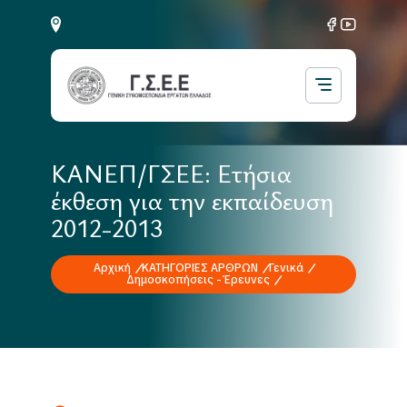
ΚΑΝΕΠ/ΓΣΕΕ: Ετήσια
έκθεση για την εκπαίδευση
2012-2013
Αρχική
ΚΑΤΗΓΟΡΙΕΣ ΑΡΘΡΩΝ
Γενικά
Δημοσκοπήσεις - Έρευνες