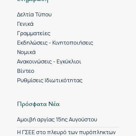
Δελτία Τύπου
Γενικά
Γραμματείες
Εκδηλώσεις - Κινητοποιήσεις
Νομικά
Ανακοινώσεις - Εγκύκλιοι
Βίντεο
Ρυθμίσεις Ιδιωτικότητας
Πρόσφατα Νέα
Αμοιβή αργίας 15ης Αυγούστου
H ΓΣΕΕ στο πλευρό των πυρόπληκτων