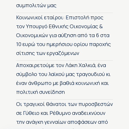
συμπολιτών μας
Κοινωνικοί εταίροι: Επιστολή προς
τον Υπουργό Εθνικής Οικονομίας &
Οικονομικών για αύξηση από τα 6 στα
10 ευρώ του ημερήσιου ορίου παροχής
σίτισης των εργαζόμενων
Αποχαιρετούμε τον Λάκη Χαλκιά, ένα
σύμβολο του λαϊκού μας τραγουδιού κι
έναν άνθρωπο με βαθιά κοινωνική και
πολιτική συνείδηση
Οι τραγικοί θάνατοι των πυροσβεστών
σε Γύθειο και Ρέθυμνο αναδεικνύουν
την ανάγκη γενναίων αποφάσεων από