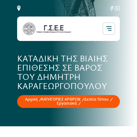
ΚΑΤΑΔΙΚΗ ΤΗΣ ΒΙΑΙΗΣ
ΕΠΙΘΕΣΗΣ ΣΕ ΒΑΡΟΣ
ΤΟΥ ΔΗΜΗΤΡΗ
ΚΑΡΑΓΕΩΡΓΟΠΟΥΛΟΥ
Αρχική
ΚΑΤΗΓΟΡΙΕΣ ΑΡΘΡΩΝ
Δελτία Τύπου
Εργασιακά