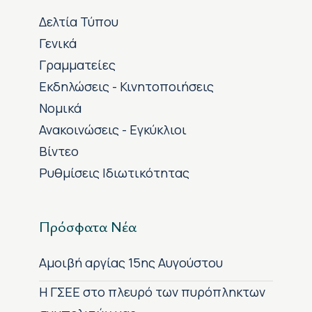
Δελτία Τύπου
Γενικά
Γραμματείες
Εκδηλώσεις - Κινητοποιήσεις
Νομικά
Ανακοινώσεις - Εγκύκλιοι
Βίντεο
Ρυθμίσεις Ιδιωτικότητας
Πρόσφατα Νέα
Αμοιβή αργίας 15ης Αυγούστου
H ΓΣΕΕ στο πλευρό των πυρόπληκτων