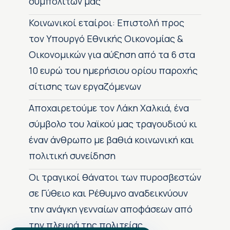
συμπολιτών μας
Κοινωνικοί εταίροι: Επιστολή προς
τον Υπουργό Εθνικής Οικονομίας &
Οικονομικών για αύξηση από τα 6 στα
10 ευρώ του ημερήσιου ορίου παροχής
σίτισης των εργαζόμενων
Αποχαιρετούμε τον Λάκη Χαλκιά, ένα
σύμβολο του λαϊκού μας τραγουδιού κι
έναν άνθρωπο με βαθιά κοινωνική και
πολιτική συνείδηση
Οι τραγικοί θάνατοι των πυροσβεστών
σε Γύθειο και Ρέθυμνο αναδεικνύουν
την ανάγκη γενναίων αποφάσεων από
την πλευρά της πολιτείας