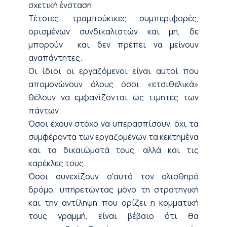
σχετική ένσταση.
Τέτοιες τραμπούκικες συμπεριφορές,
ορισμένων συνδικαλιστών και μη, δε
μπορούν και δεν πρέπει να μείνουν
αναπάντητες.
Οι ίδιοι οι εργαζόμενοι είναι αυτοί που
απομονώνουν όλους όσοι «ετσιθελικά»
θέλουν να εμφανίζονται ως τιμητές των
πάντων.
Όσοι έχουν στόχο να υπερασπίσουν, όχι τα
συμφέροντα των εργαζομένων τα κεκτημένα
και τα δικαιώματά τους, αλλά και τις
καρέκλες τους.
Όσοι συνεχίζουν σ'αυτό τον ολισθηρό
δρόμο, υπηρετώντας μόνο τη στρατηγική
και την αντίληψη που ορίζει η κομματική
τους γραμμή, είναι βέβαιο ότι θα