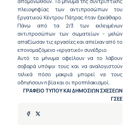
απομονωθούν. Το μήνυμα της συντριπτικής
πλειοψηφίας των αντιπροσώπων του
Εργατικού Κέντρου Πάτρας ήταν ξεκάθαρο.
Πάνω από τα 2/3 των εκλεγμένων
αντιπροσώπων των σωματείων - μελών
απαξίωσαν τις εργασίες και απείχαν από το
επονομαζόμενο «εργατικό» συνέδριο.
Αυτό το μήνυμα οφείλουν να το λάβουν
σοβαρά υπόψιν τους και να αναλογιστούν
τελικά πόσο μακριά μπορεί να τους
οδηγήσουν η βία και οι προπηλακισμοί.
ΓΡΑΦΕΙΟ ΤΥΠΟΥ ΚΑΙ ΔΗΜΟΣΙΩΝ ΣΧΕΣΕΩΝ
ΓΣΕΕ