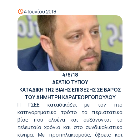
4 Ιουνίου 2018
4/6/18
ΔΕΛΤΙΟ ΤΥΠΟΥ
ΚΑΤΑΔΙΚΗ ΤΗΣ ΒΙΑΙΗΣ ΕΠΙΘΕΣΗΣ ΣΕ ΒΑΡΟΣ
ΤΟΥ ΔΗΜΗΤΡΗ ΚΑΡΑΓΕΩΡΓΟΠΟΥΛΟΥ
Η ΓΣΕΕ καταδικάζει με τον πιο
κατηγορηματικό τρόπο τα περιστατικά
βίας που ολοένα και αυξάνονται τα
τελευταία χρόνια και στο συνδικαλιστικό
κίνημα. Με προπηλακισμούς, ύβρεις και