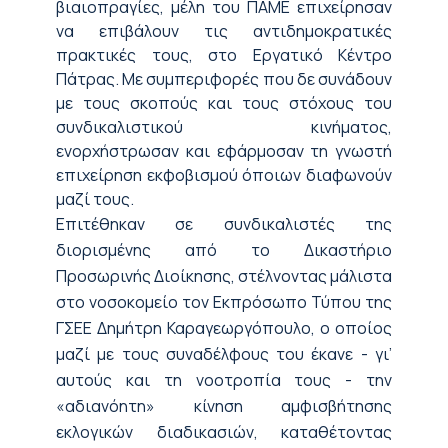
βιαιοπραγίες, μέλη του ΠΑΜΕ επιχείρησαν
να επιβάλουν τις αντιδημοκρατικές
πρακτικές τους, στο Εργατικό Κέντρο
Πάτρας. Με συμπεριφορές που δε συνάδουν
με τους σκοπούς και τους στόχους του
συνδικαλιστικού κινήματος,
ενορχήστρωσαν και εφάρμοσαν τη γνωστή
επιχείρηση εκφοβισμού όποιων διαφωνούν
μαζί τους.
Επιτέθηκαν σε συνδικαλιστές της
διορισμένης από το Δικαστήριο
Προσωρινής Διοίκησης, στέλνοντας μάλιστα
στο νοσοκομείο τον Εκπρόσωπο Τύπου της
ΓΣΕΕ Δημήτρη Καραγεωργόπουλο, ο οποίος
μαζί με τους συναδέλφους του έκανε - γι’
αυτούς και τη νοοτροπία τους - την
«αδιανόητη» κίνηση αμφισβήτησης
εκλογικών διαδικασιών, καταθέτοντας