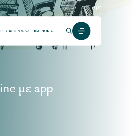
ΟΡΙΕΣ ΑΡΘΡΩΝ
ΕΠΙΚΟΙΝΩΝΙΑ
ne με app