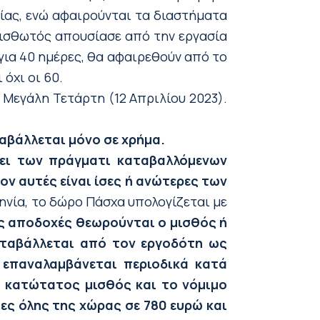
ίας, ενώ αφαιρούνται τα διαστήματα
μισθωτός απουσίασε από την εργασία
για 40 ημέρες, θα αφαιρεθούν από το
όχι οι 60.
 Μεγάλη Τετάρτη (12 Απριλίου 2023).
ταβάλλεται μόνο σε χρήμα.
ει των πράγματι καταβαλλόμενων
ν αυτές είναι ίσες ή ανώτερες των
ηνία, το δώρο Πάσχα υπολογίζεται με
ς αποδοχές θεωρούνται ο μισθός ή
καταβάλλεται από τον εργοδότη ως
 επαναλαμβάνεται περιοδικά κατά
ς κατώτατος μισθός και το νόμιμο
ες όλης της χώρας σε 780 ευρώ και