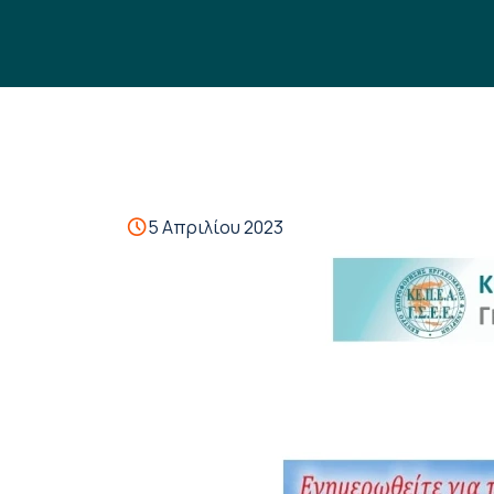
5 Απριλίου 2023