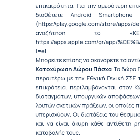
επικαιρότητα. Για την αμεσότερη επι
διαθέτετε Android Smartphon
(https://play.google.com/store/apps/d
αναζήτηση το «Κ
https://apps.apple.com/gr/app/
l=el
Μπορείτε επίσης να σκανάρετε τα αντ
Κατοχύρωση Δώρου Πάσχα
Το δώρο Π
περαιτέρω με την Εθνική Γενική ΣΣΕ τ
επικράτεια, περιλαμβάνονται στον Κώ
διαταγμάτων, υπουργικών αποφάσεων,
λοιπών σχετικών πράξεων, οι οποίες 
υπερισχύουν. Οι διατάξεις του θεσμικ
και να είναι άκυρη κάθε αντίθετη 
καταβολής τους.