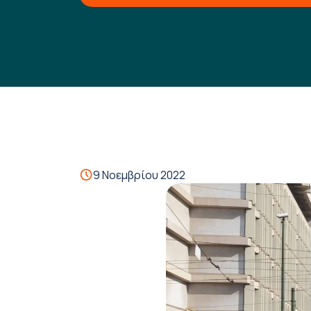
9 Νοεμβρίου 2022