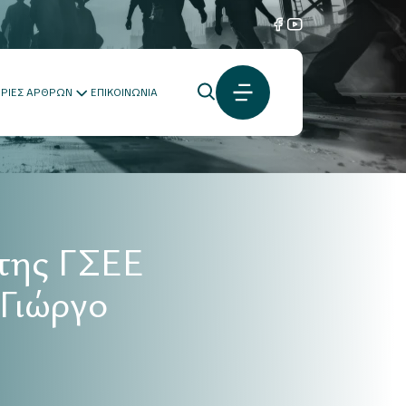
ΟΡΙΕΣ ΑΡΘΡΩΝ
ΕΠΙΚΟΙΝΩΝΙΑ
 της ΓΣΕΕ
 Γιώργο