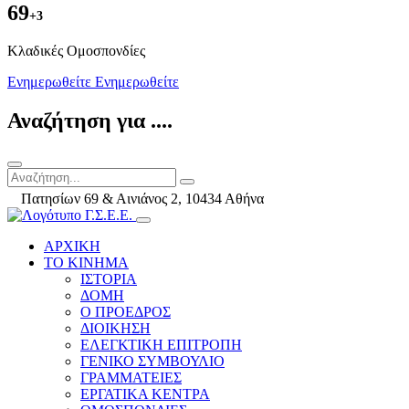
69
+3
Kλαδικές Ομοσπονδίες
Ενημερωθείτε
Ενημερωθείτε
Αναζήτηση για ....
Πατησίων 69 & Αινιάνος 2, 10434 Αθήνα
ΑΡΧΙΚΗ
ΤΟ ΚΙΝΗΜΑ
ΙΣΤΟΡΙΑ
ΔΟΜΗ
Ο ΠΡΟΕΔΡΟΣ
ΔΙΟΙΚΗΣΗ
ΕΛΕΓΚΤΙΚΗ ΕΠΙΤΡΟΠΗ
ΓΕΝΙΚΟ ΣΥΜΒΟΥΛΙΟ
ΓΡΑΜΜΑΤΕΙΕΣ
ΕΡΓΑΤΙΚΑ ΚΕΝΤΡΑ