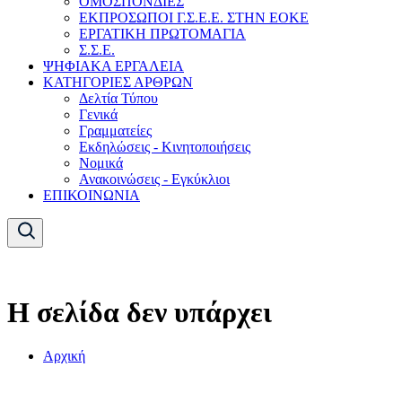
ΟΜΟΣΠΟΝΔΙΕΣ
ΕΚΠΡΟΣΩΠΟΙ Γ.Σ.Ε.Ε. ΣΤΗΝ ΕΟΚΕ
ΕΡΓΑΤΙΚΗ ΠΡΩΤΟΜΑΓΙΑ
Σ.Σ.Ε.
ΨΗΦΙΑΚΑ ΕΡΓΑΛΕΙΑ
ΚΑΤΗΓΟΡΙΕΣ ΑΡΘΡΩΝ
Δελτία Τύπου
Γενικά
Γραμματείες
Εκδηλώσεις - Κινητοποιήσεις
Νομικά
Ανακοινώσεις - Εγκύκλιοι
ΕΠΙΚΟΙΝΩΝΙΑ
Η σελίδα δεν υπάρχει
Αρχική