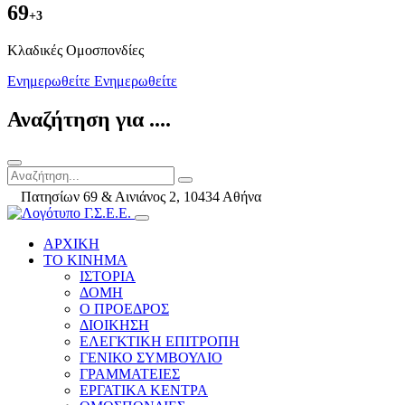
69
+3
Kλαδικές Ομοσπονδίες
Ενημερωθείτε
Ενημερωθείτε
Αναζήτηση για ....
Πατησίων 69 & Αινιάνος 2, 10434 Αθήνα
ΑΡΧΙΚΗ
ΤΟ ΚΙΝΗΜΑ
ΙΣΤΟΡΙΑ
ΔΟΜΗ
Ο ΠΡΟΕΔΡΟΣ
ΔΙΟΙΚΗΣΗ
ΕΛΕΓΚΤΙΚΗ ΕΠΙΤΡΟΠΗ
ΓΕΝΙΚΟ ΣΥΜΒΟΥΛΙΟ
ΓΡΑΜΜΑΤΕΙΕΣ
ΕΡΓΑΤΙΚΑ ΚΕΝΤΡΑ