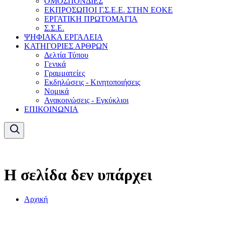
ΟΜΟΣΠΟΝΔΙΕΣ
ΕΚΠΡΟΣΩΠΟΙ Γ.Σ.Ε.Ε. ΣΤΗΝ ΕΟΚΕ
ΕΡΓΑΤΙΚΗ ΠΡΩΤΟΜΑΓΙΑ
Σ.Σ.Ε.
ΨΗΦΙΑΚΑ ΕΡΓΑΛΕΙΑ
ΚΑΤΗΓΟΡΙΕΣ ΑΡΘΡΩΝ
Δελτία Τύπου
Γενικά
Γραμματείες
Εκδηλώσεις - Κινητοποιήσεις
Νομικά
Ανακοινώσεις - Εγκύκλιοι
ΕΠΙΚΟΙΝΩΝΙΑ
Η σελίδα δεν υπάρχει
Αρχική