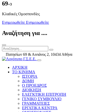
69
+3
Kλαδικές Ομοσπονδίες
Ενημερωθείτε
Ενημερωθείτε
Αναζήτηση για ....
Πατησίων 69 & Αινιάνος 2, 10434 Αθήνα
ΑΡΧΙΚΗ
ΤΟ ΚΙΝΗΜΑ
ΙΣΤΟΡΙΑ
ΔΟΜΗ
Ο ΠΡΟΕΔΡΟΣ
ΔΙΟΙΚΗΣΗ
ΕΛΕΓΚΤΙΚΗ ΕΠΙΤΡΟΠΗ
ΓΕΝΙΚΟ ΣΥΜΒΟΥΛΙΟ
ΓΡΑΜΜΑΤΕΙΕΣ
ΕΡΓΑΤΙΚΑ ΚΕΝΤΡΑ