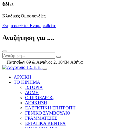
69
+3
Kλαδικές Ομοσπονδίες
Ενημερωθείτε
Ενημερωθείτε
Αναζήτηση για ....
Πατησίων 69 & Αινιάνος 2, 10434 Αθήνα
ΑΡΧΙΚΗ
ΤΟ ΚΙΝΗΜΑ
ΙΣΤΟΡΙΑ
ΔΟΜΗ
Ο ΠΡΟΕΔΡΟΣ
ΔΙΟΙΚΗΣΗ
ΕΛΕΓΚΤΙΚΗ ΕΠΙΤΡΟΠΗ
ΓΕΝΙΚΟ ΣΥΜΒΟΥΛΙΟ
ΓΡΑΜΜΑΤΕΙΕΣ
ΕΡΓΑΤΙΚΑ ΚΕΝΤΡΑ