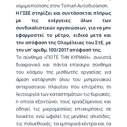
νομιμοποίησης στην Τοπική Αυτοδιοίκηση.
Η ΓΣΕΕ στηρίζει και συντάσσεται πλήρως
με τις ενέργειες όλων των
συνδικαλιστικών οργανώσεων, για να μην
εφαρμοστεί το μέτρο, ειδικά μετά και
την απόφαση της Ολομέλειας του ΣτΕ, με
την υπ’ αριθμ. 100/2017 απόφασή της.
Το σύνθημα «ΠΟΤΕ ΤΗΝ ΚΥΡΙΑΚΗ», συνιστά
διαχρονικό και πάντα επίκαιρο σύνθημα
του κόσμου της μισθωτής εργασίας για
άμεση κατάργηση όλου του μνημονιακού
αντεργατικού πλαισίου που επιτρέπει τη
λειτουργία των καταστημάτων τις Κυριακές,
η οποία εξοντώνει τους εργαζόμενους και
οδηγεί τις μικρομεσαίες επιχειρήσεις σε
λουκέτο, ενώ ωφελεί τις μεγάλες αλυσίδες,
τις πολυεθνικές, τα εμπορικά κέντρα και τα