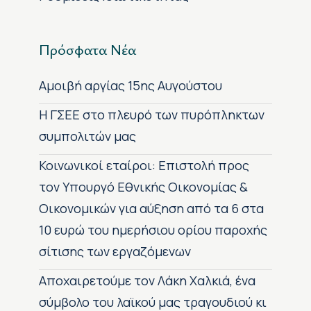
Πρόσφατα Νέα
Αμοιβή αργίας 15ης Αυγούστου
H ΓΣΕΕ στο πλευρό των πυρόπληκτων
συμπολιτών μας
Κοινωνικοί εταίροι: Επιστολή προς
τον Υπουργό Εθνικής Οικονομίας &
Οικονομικών για αύξηση από τα 6 στα
10 ευρώ του ημερήσιου ορίου παροχής
σίτισης των εργαζόμενων
Αποχαιρετούμε τον Λάκη Χαλκιά, ένα
σύμβολο του λαϊκού μας τραγουδιού κι