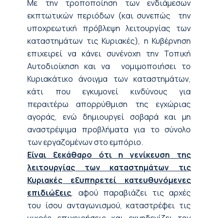
Με την τροποποίηση των ενδιάμεσων
εκπτωτικών περιόδων (και συνεπώς την
υποχρεωτική πρόβλεψη λειτουργίας των
καταστημάτων τις Κυριακές), η Κυβέρνηση
επιχειρεί να κάνει συνένοχη την Τοπική
Αυτοδιοίκηση και να νομιμοποιήσει το
Κυριακάτικο άνοιγμα των καταστημάτων,
κάτι που εγκυμονεί κινδύνους για
περαιτέρω απορρύθμιση της εγχώριας
αγοράς, ενώ δημιουργεί σοβαρά και μη
αναστρέψιμα προβλήματα για το σύνολο
των εργαζομένων στο εμπόριο.
Είναι ξεκάθαρο ότι η γενίκευση της
λειτουργίας των καταστημάτων τις
Κυριακές εξυπηρετεί κατευθυνόμενες
επιδιώξεις
, αφού παραβιάζει τις αρχές
του ίσου ανταγωνισμού, καταστρέφει τις