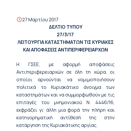
27 Μαρτίου 2017
ΔΕΛΤΙΟ ΤΥΠΟΥ
2
7
/
3
/17
ΛΕΙΤΟΥΡΓΙΑ ΚΑΤΑΣΤΗΜΑΤΩΝ ΤΙΣ ΚΥΡΙΑΚΕΣ
ΚΑΙ ΑΠΟΦΑΣΕΙΣ ΑΝΤΙΠΕΡΙΦΕΡΕΙΑΡΧΩΝ
Η ΓΣΕΕ, με αφορμή αποφάσεις
Αντιπεριφερειαρχών σε όλη τη χώρα, οι
οποίοι αρνούνται να νομιμοποιήσουν
πολιτικά το Κυριακάτικο άνοιγμα των
καταστημάτων και να συμμορφωθούν με τις
επιταγές του μνημονιακού Ν. 4446/16,
εκφράζει γι’ άλλη μια φορά την πλήρη και
κατηγορηματική αντίθεσή της στην
κατάργηση της Κυριακάτικης αργίας.