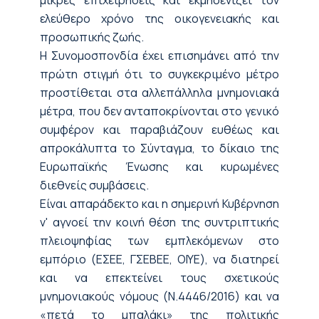
μικρές επιχειρήσεις και εκμηδενίζει τον
ελεύθερο χρόνο της οικογενειακής και
προσωπικής ζωής.
Η Συνομοσπονδία έχει επισημάνει από την
πρώτη στιγμή ότι το συγκεκριμένο μέτρο
προστίθεται στα αλλεπάλληλα μνημονιακά
μέτρα, που δεν ανταποκρίνονται στο γενικό
συμφέρον και παραβιάζουν ευθέως και
απροκάλυπτα το Σύνταγμα, το δίκαιο της
Ευρωπαϊκής Ένωσης και κυρωμένες
διεθνείς συμβάσεις.
Είναι απαράδεκτο και η σημερινή Κυβέρνηση
ν' αγνοεί την κοινή θέση της συντριπτικής
πλειοψηφίας των εμπλεκόμενων στο
εμπόριο (ΕΣΕΕ, ΓΣΕΒΕΕ, ΟΙΥΕ), να διατηρεί
και να επεκτείνει τους σχετικούς
μνημονιακούς νόμους (N.4446/2016) και να
«πετά το μπαλάκι» της πολιτικής