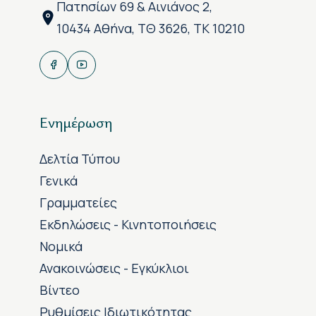
Πατησίων 69 & Αινιάνος 2,
10434 Αθήνα, ΤΘ 3626, ΤΚ 10210
Ενημέρωση
Δελτία Τύπου
Γενικά
Γραμματείες
Εκδηλώσεις - Κινητοποιήσεις
Νομικά
Ανακοινώσεις - Εγκύκλιοι
Βίντεο
Ρυθμίσεις Ιδιωτικότητας