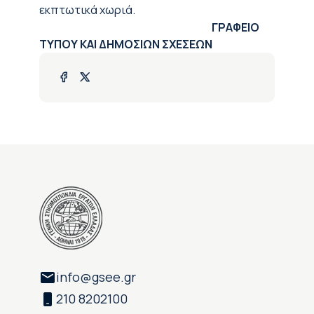
εκπτωτικά χωριά.
ΓΡΑΦΕΙΟ
ΤΥΠΟΥ ΚΑΙ ΔΗΜΟΣΙΩΝ ΣΧΕΣΕΩΝ
info@gsee.gr
210 8202100