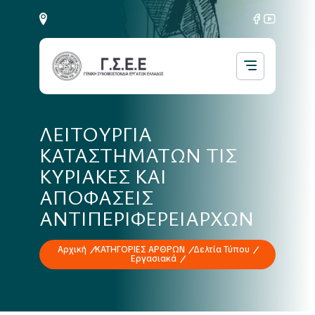
ΛΕΙΤΟΥΡΓΙΑ
ΚΑΤΑΣΤΗΜΑΤΩΝ ΤΙΣ
ΚΥΡΙΑΚΕΣ ΚΑΙ
ΑΠΟΦΑΣΕΙΣ
ΑΝΤΙΠΕΡΙΦΕΡΕΙΑΡΧΩΝ
Αρχική
ΚΑΤΗΓΟΡΙΕΣ ΑΡΘΡΩΝ
Δελτία Τύπου
Εργασιακά